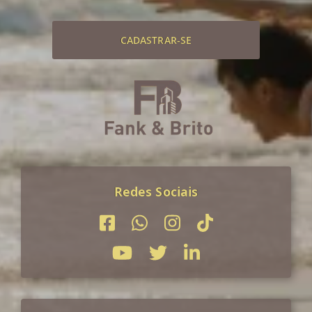
CADASTRAR-SE
Redes Sociais