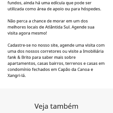
fundos, ainda há uma edícula que pode ser
utilizada como área de apoio ou para hóspedes.
Não perca a chance de morar em um dos
melhores locais de Atlântida Sul. Agende sua
visita agora mesmo!
Cadastre-se no nosso site, agende uma visita com
uma dos nossos corretores ou visite a Imobiliária
fank & Brito para saber mais sobre
apartamentos, casas bairros, terrenos e casas em
condomínio fechados em Capão da Canoa e
Veja também