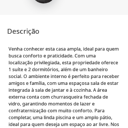
Descrição
Venha conhecer esta casa ampla, ideal para quem
busca conforto e praticidade. Com uma
localização privilegiada, esta propriedade oferece
1 suíte e 2 dormitórios, além de um banheiro
social. O ambiente interno é perfeito para receber
amigos e família, com uma espaçosa sala de estar
integrada à sala de jantar e à cozinha. A área
externa conta com churrasqueira fechada de
vidro, garantindo momentos de lazer e
confraternização com muito conforto. Para
completar, uma linda piscina e um amplo pátio,
ideal para quem deseja um espaço ao ar livre. Nos