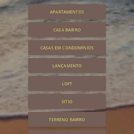
APARTAMENTOS
CASA BAIRRO
CASAS EM CONDOMÍNIOS
LANÇAMENTO
LOFT
SITIO
TERRENO BAIRRO