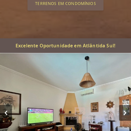
TERRENOS EM CONDOMÍNIOS
Excelente Oportunidade em Atlântida Sul!