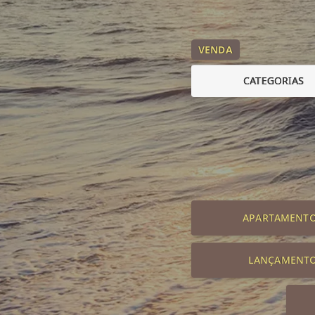
VENDA
CATEGORIAS
APARTAMENT
LANÇAMENT