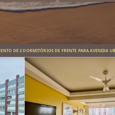
ENTO DE 2 DORMITÓRIOS DE FRENTE PARA AVENIDA UB