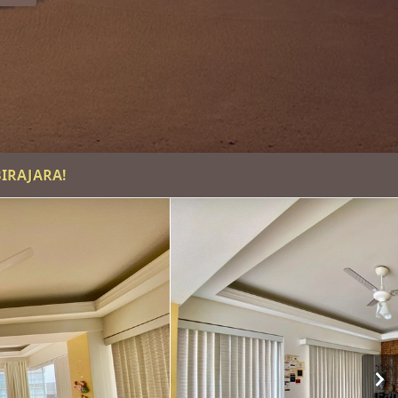
IRAJARA!