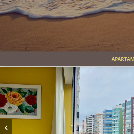
APARTAM