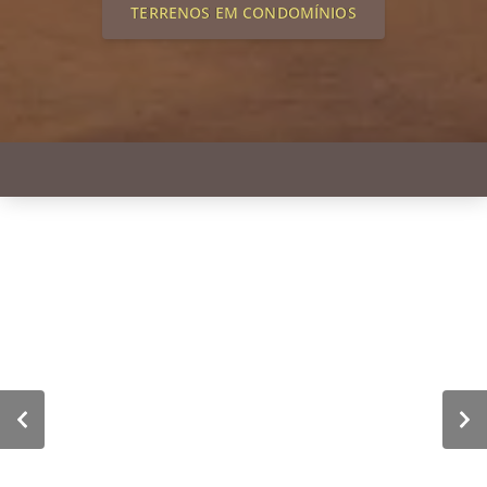
TERRENOS EM CONDOMÍNIOS