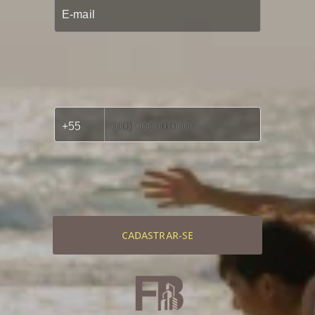
CADASTRAR-SE