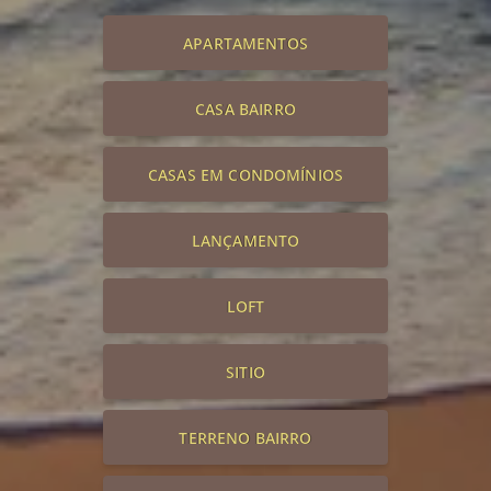
APARTAMENTOS
CASA BAIRRO
CASAS EM CONDOMÍNIOS
LANÇAMENTO
LOFT
SITIO
TERRENO BAIRRO