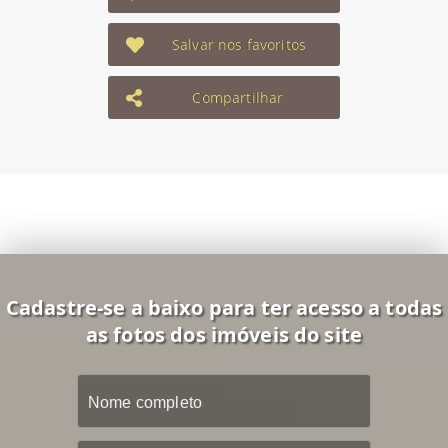
Salvar nos favoritos
Compartilhar
Cadastre-se a baixo para ter acesso a todas
as fotos dos imóveis do site