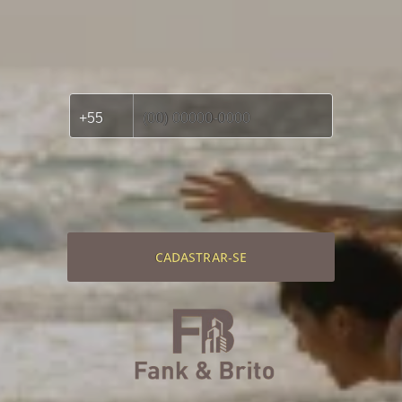
CADASTRAR-SE