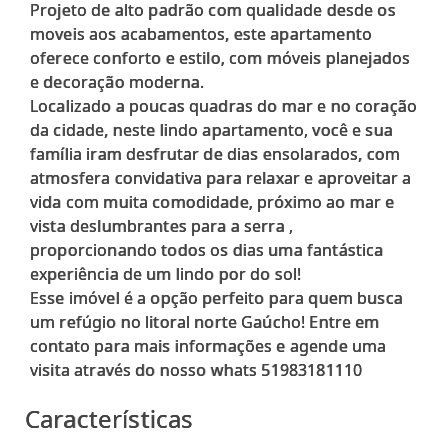
Projeto de alto padrão com qualidade desde os
moveis aos acabamentos, este apartamento
oferece conforto e estilo, com móveis planejados
e decoração moderna.
Localizado a poucas quadras do mar e no coração
da cidade, neste lindo apartamento, você e sua
família iram desfrutar de dias ensolarados, com
atmosfera convidativa para relaxar e aproveitar a
vida com muita comodidade, próximo ao mar e
vista deslumbrantes para a serra ,
proporcionando todos os dias uma fantástica
experiência de um lindo por do sol!
Esse imóvel é a opção perfeito para quem busca
um refúgio no litoral norte Gaúcho! Entre em
contato para mais informações e agende uma
Características