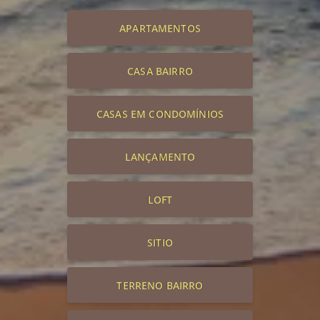
APARTAMENTOS
CASA BAIRRO
CASAS EM CONDOMÍNIOS
LANÇAMENTO
LOFT
SITIO
TERRENO BAIRRO