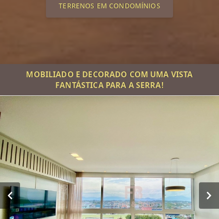
TERRENOS EM CONDOMÍNIOS
MOBILIADO E DECORADO COM UMA VISTA
FANTÁSTICA PARA A SERRA!