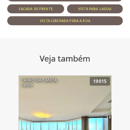
SACADA DE FRENTE
VISTA PARA LAGOA
VISTA LIBERADA PARA A RUA
Veja também
CAPAO DA CANOA
19015
Centro