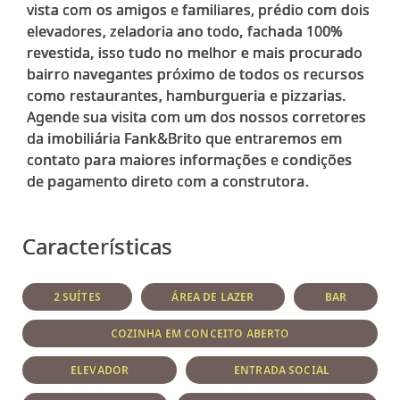
vista com os amigos e familiares, prédio com dois
elevadores, zeladoria ano todo, fachada 100%
revestida, isso tudo no melhor e mais procurado
bairro navegantes próximo de todos os recursos
como restaurantes, hamburgueria e pizzarias.
Agende sua visita com um dos nossos corretores
da imobiliária Fank&Brito que entraremos em
contato para maiores informações e condições
de pagamento direto com a construtora.
Características
2 SUÍTES
ÁREA DE LAZER
BAR
COZINHA EM CONCEITO ABERTO
ELEVADOR
ENTRADA SOCIAL