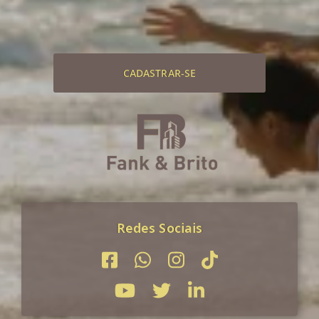
CADASTRAR-SE
Redes Sociais