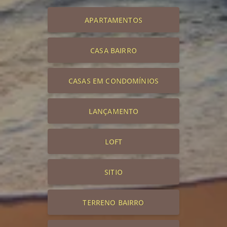
APARTAMENTOS
CASA BAIRRO
CASAS EM CONDOMÍNIOS
LANÇAMENTO
LOFT
SITIO
TERRENO BAIRRO