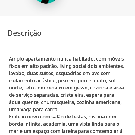
Descrição
Amplo apartamento nunca habitado, com móveis
fixos em alto padrão, living social dois ambientes,
lavabo, duas suítes, esquadrias em pvc com
isolamento acústico, piso em porcelanato, sol
norte, teto com rebaixo em gesso, cozinha e área
de serviço separadas, cristaleira, espera para
água quente, churrasqueira, cozinha americana,
uma vaga para carro.
Edifício novo com salão de festas, piscina com
borda infinita, academia, uma vista linda para o
mar e um espaço com lareira para comtemplar á