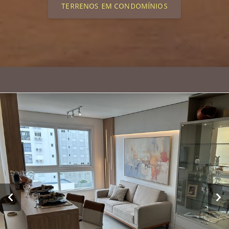
TERRENOS EM CONDOMÍNIOS