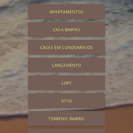
APARTAMENTOS
CASA BAIRRO
CASAS EM CONDOMÍNIOS
LANÇAMENTO
LOFT
SITIO
TERRENO BAIRRO