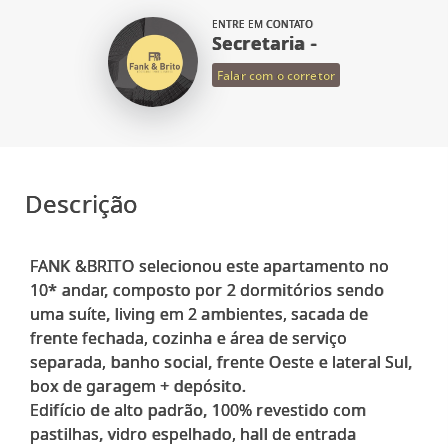
ENTRE EM CONTATO
Secretaria -
Falar com o corretor
Descrição
FANK &BRITO selecionou este apartamento no
10* andar, composto por 2 dormitórios sendo
uma suíte, living em 2 ambientes, sacada de
frente fechada, cozinha e área de serviço
separada, banho social, frente Oeste e lateral Sul,
box de garagem + depósito.
Edifício de alto padrão, 100% revestido com
pastilhas, vidro espelhado, hall de entrada