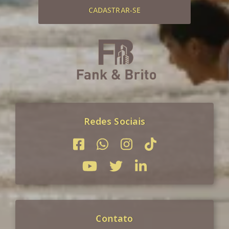
CADASTRAR-SE
Redes Sociais
Contato