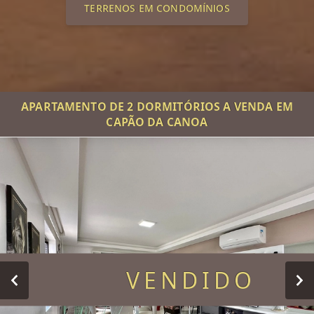
TERRENOS EM CONDOMÍNIOS
APARTAMENTO DE 2 DORMITÓRIOS A VENDA EM
CAPÃO DA CANOA
VENDIDO