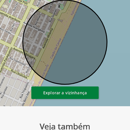
Explorar a vizinhança
Veja também