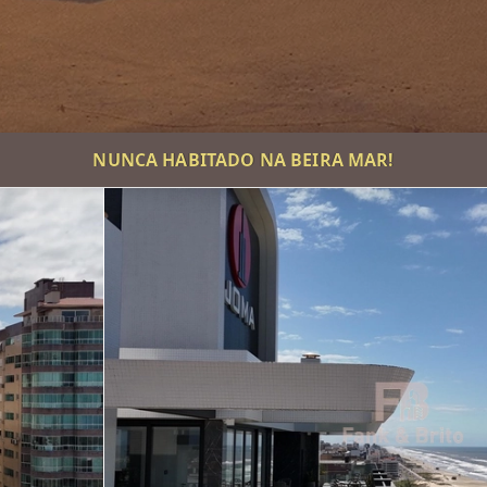
NUNCA HABITADO NA BEIRA MAR!