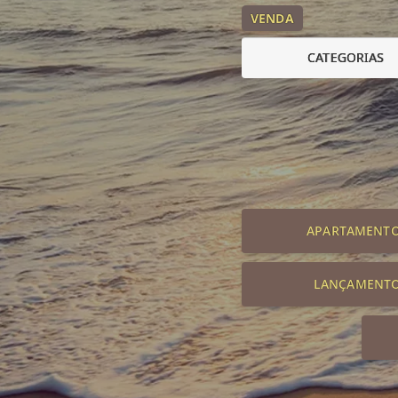
VENDA
CATEGORIAS
APARTAMENT
LANÇAMENT