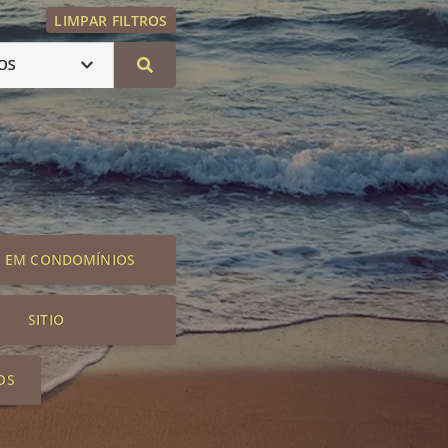
LIMPAR FILTROS
OS
S EM CONDOMÍNIOS
SITIO
OS