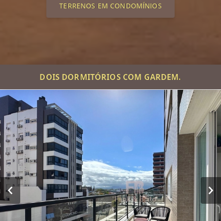
TERRENOS EM CONDOMÍNIOS
DOIS DORMITÓRIOS COM GARDEM.