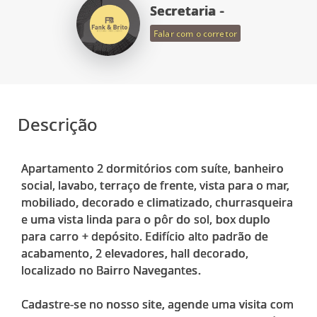
Secretaria -
Falar com o corretor
Descrição
Apartamento 2 dormitórios com suíte, banheiro
social, lavabo, terraço de frente, vista para o mar,
mobiliado, decorado e climatizado, churrasqueira
e uma vista linda para o pôr do sol, box duplo
para carro + depósito. Edifício alto padrão de
acabamento, 2 elevadores, hall decorado,
localizado no Bairro Navegantes.
Cadastre-se no nosso site, agende uma visita com