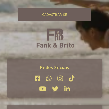
CADASTRAR-SE
Redes Sociais