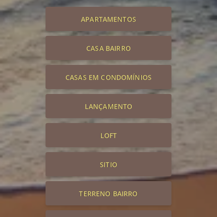
APARTAMENTOS
CASA BAIRRO
CASAS EM CONDOMÍNIOS
LANÇAMENTO
LOFT
SITIO
TERRENO BAIRRO