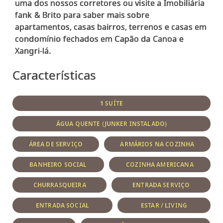
uma dos nossos corretores ou visite a Imobiliária
fank & Brito para saber mais sobre
apartamentos, casas bairros, terrenos e casas em
condomínio fechados em Capão da Canoa e
Características
1 SUÍTE
ÁGUA QUENTE (JUNKER INSTALADO)
ÁREA DE SERVIÇO
ARMÁRIOS NA COZINHA
BANHEIRO SOCIAL
COZINHA AMERICANA
CHURRASQUEIRA
ENTRADA SERVIÇO
ENTRADA SOCIAL
ESTAR / LIVING