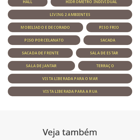
HALL
HIDRÔMETRO INDIVIDUAL
LIVING 2 AMBIENTES
MOBILIADO E DECORADO
PISO FRIO
PISO PORCELANATO
SACADA
SACADA DE FRENTE
SALA DE ESTAR
SALA DE JANTAR
TERRAÇO
VISTA LIBERADA PARA O MAR
VISTA LIBERADA PARA A RUA
Veja também