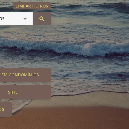
LIMPAR FILTROS
OS
S EM CONDOMÍNIOS
SITIO
OS