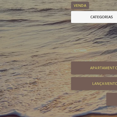
VENDA
CATEGORIAS
APARTAMENT
LANÇAMENT