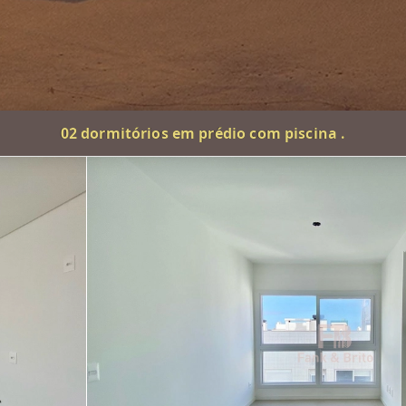
02 dormitórios em prédio com piscina .