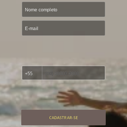
CADASTRAR-SE