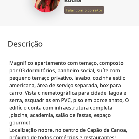
Rocha
Falar com o corretor
Descrição
Magnífico apartamento com terraço, composto
por 03 dormitórios, banheiro social, suíte com
pequeno terraço privativo, lavabo, cozinha estilo
americana, área de serviço separada, box para
carro. Vista cinematográfica para cidade, lagoa e
serra, esquadrias em PVC, piso em porcelanato, O
edifício conta com infraestrutura completa
,piscina, academia, salão de festas, espaço
gourmet.
Localização nobre, no centro de Capão da Canoa,
próximo de todos comércios e restaurantes!