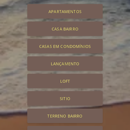
APARTAMENTOS
CASA BAIRRO
CASAS EM CONDOMÍNIOS
LANÇAMENTO
LOFT
SITIO
TERRENO BAIRRO