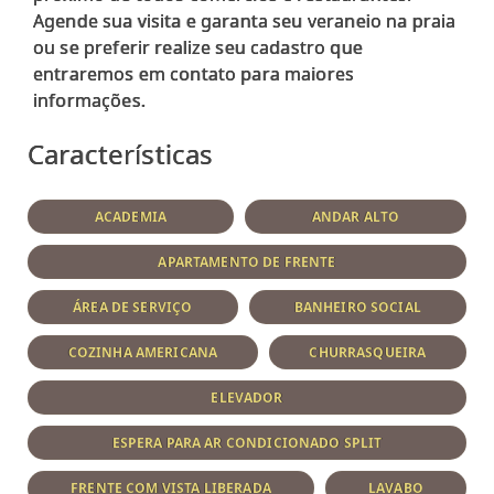
Agende sua visita e garanta seu veraneio na praia
ou se preferir realize seu cadastro que
entraremos em contato para maiores
Características
ACADEMIA
ANDAR ALTO
APARTAMENTO DE FRENTE
ÁREA DE SERVIÇO
BANHEIRO SOCIAL
COZINHA AMERICANA
CHURRASQUEIRA
ELEVADOR
ESPERA PARA AR CONDICIONADO SPLIT
FRENTE COM VISTA LIBERADA
LAVABO