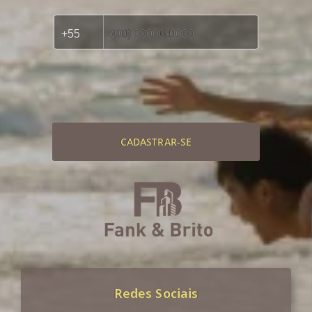
CADASTRAR-SE
Redes Sociais