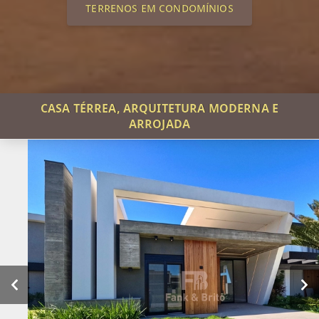
TERRENOS EM CONDOMÍNIOS
CASA TÉRREA, ARQUITETURA MODERNA E
ARROJADA