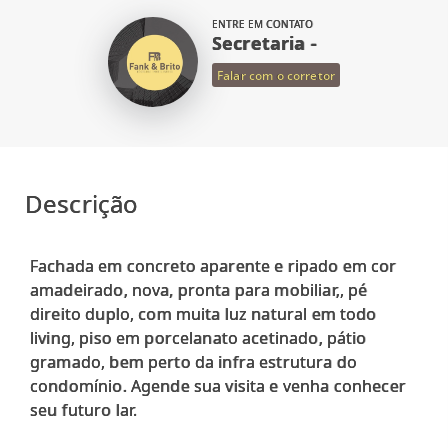
ENTRE EM CONTATO
Secretaria -
Falar com o corretor
Descrição
Fachada em concreto aparente e ripado em cor
amadeirado, nova, pronta para mobiliar,, pé
direito duplo, com muita luz natural em todo
living, piso em porcelanato acetinado, pátio
gramado, bem perto da infra estrutura do
condomínio. Agende sua visita e venha conhecer