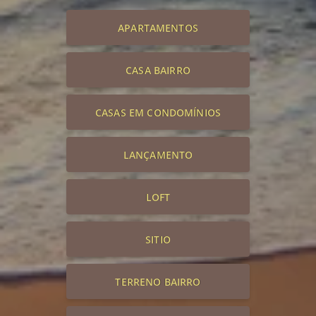
APARTAMENTOS
CASA BAIRRO
CASAS EM CONDOMÍNIOS
LANÇAMENTO
LOFT
SITIO
TERRENO BAIRRO