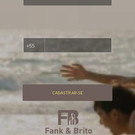
CADASTRAR-SE