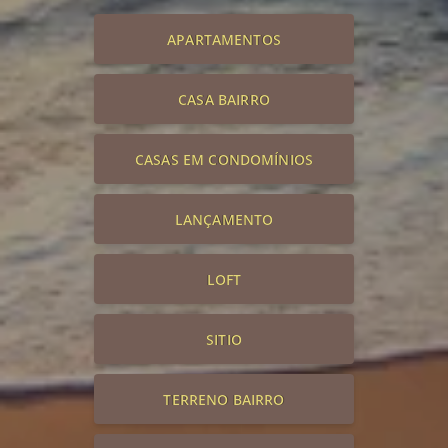
APARTAMENTOS
CASA BAIRRO
CASAS EM CONDOMÍNIOS
LANÇAMENTO
LOFT
SITIO
TERRENO BAIRRO