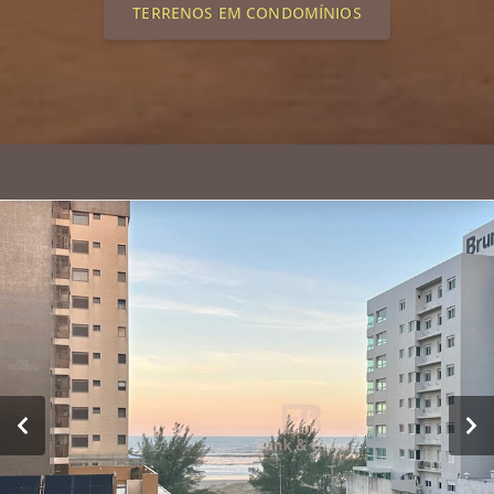
TERRENOS EM CONDOMÍNIOS