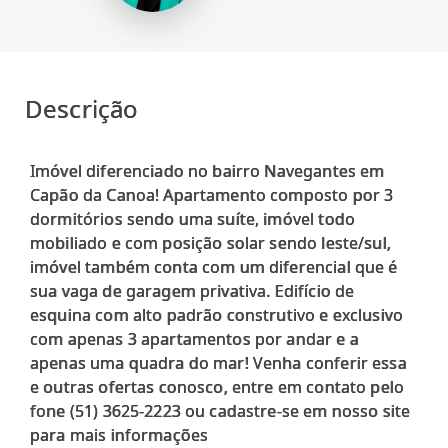
Descrição
Imóvel diferenciado no bairro Navegantes em
Capão da Canoa! Apartamento composto por 3
dormitórios sendo uma suíte, imóvel todo
mobiliado e com posição solar sendo leste/sul,
imóvel também conta com um diferencial que é
sua vaga de garagem privativa. Edifício de
esquina com alto padrão construtivo e exclusivo
com apenas 3 apartamentos por andar e a
apenas uma quadra do mar! Venha conferir essa
e outras ofertas conosco, entre em contato pelo
fone (51) 3625-2223 ou cadastre-se em nosso site