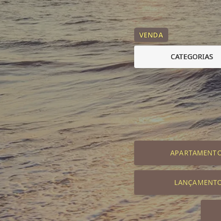
VENDA
CATEGORIAS
APARTAMENT
LANÇAMENT