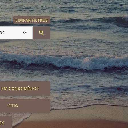
LIMPAR FILTROS
OS
S EM CONDOMÍNIOS
SITIO
OS