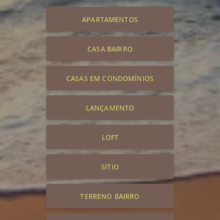
APARTAMENTOS
CASA BAIRRO
CASAS EM CONDOMÍNIOS
LANÇAMENTO
LOFT
SITIO
TERRENO BAIRRO