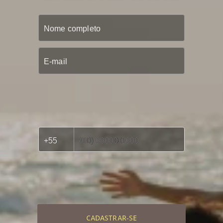
CADASTRAR-SE