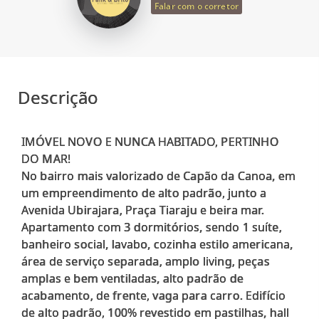
Falar com o corretor
Descrição
IMÓVEL NOVO E NUNCA HABITADO, PERTINHO
DO MAR!
No bairro mais valorizado de Capão da Canoa, em
um empreendimento de alto padrão, junto a
Avenida Ubirajara, Praça Tiaraju e beira mar.
Apartamento com 3 dormitórios, sendo 1 suíte,
banheiro social, lavabo, cozinha estilo americana,
área de serviço separada, amplo living, peças
amplas e bem ventiladas, alto padrão de
acabamento, de frente, vaga para carro. Edifício
de alto padrão, 100% revestido em pastilhas, hall