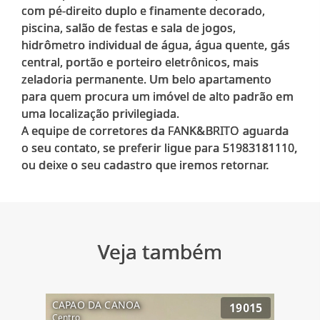
com pé-direito duplo e finamente decorado,
piscina, salão de festas e sala de jogos,
hidrômetro individual de água, água quente, gás
central, portão e porteiro eletrônicos, mais
zeladoria permanente. Um belo apartamento
para quem procura um imóvel de alto padrão em
uma localização privilegiada.
A equipe de corretores da FANK&BRITO aguarda
o seu contato, se preferir ligue para 51983181110,
Veja também
CAPAO DA CANOA
19015
Centro