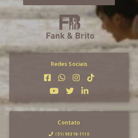
Redes Sociais
Contato
(51) 98318-1110