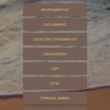
APARTAMENTOS
CASA BAIRRO
CASAS EM CONDOMÍNIOS
LANÇAMENTO
LOFT
SITIO
TERRENO BAIRRO