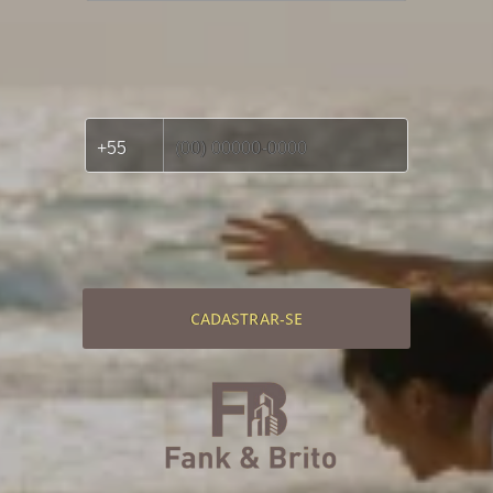
CADASTRAR-SE