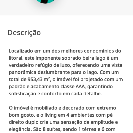
Descrição
Localizado em um dos melhores condomínios do
litoral, este imponente sobrado beira lago é um
verdadeiro refúgio de luxo, oferecendo uma vista
panorâmica deslumbrante para o lago. Com um
total de 953,43 m², o imóvel foi projetado com um
padrão e acabamento classe AAA, garantindo
sofisticação e conforto em cada detalhe.
O imóvel é mobiliado e decorado com extremo
bom gosto, e o living em 4 ambientes com pé
direito duplo cria uma sensação de amplitude e
elegância. São 8 suítes, sendo 1 térrea e 6 com