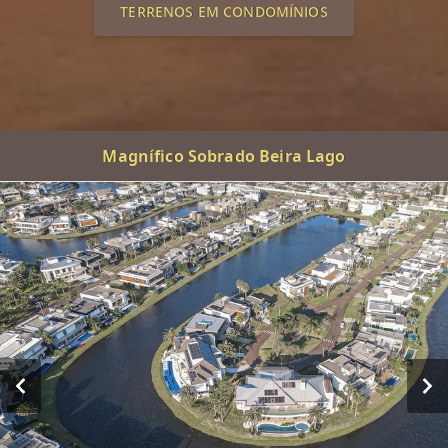
TERRENOS EM CONDOMÍNIOS
Magnífico Sobrado Beira Lago