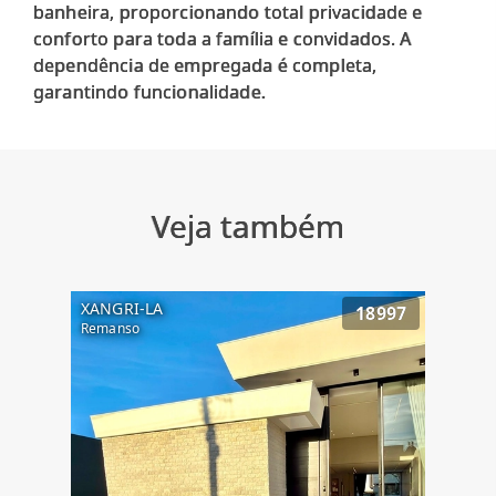
banheira, proporcionando total privacidade e
conforto para toda a família e convidados. A
dependência de empregada é completa,
Veja também
XANGRI-LA
18997
Remanso