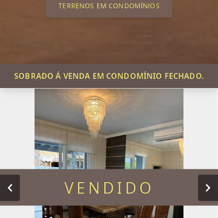
TERRENOS EM CONDOMÍNIOS
SOBRADO Á VENDA EM CONDOMÍNIO FECHADO.
VENDIDO