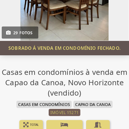
29 FOTOS
SOBRADO Á VENDA EM CONDOMÍNIO FECHADO.
Casas em condomínios à venda em
Capao da Canoa, Novo Horizonte
(vendido)
CASAS EM CONDOMÍNIOS
CAPAO DA CANOA
IMÓVEL 15271
TOTAL