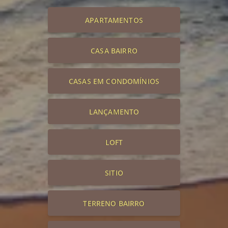
APARTAMENTOS
CASA BAIRRO
CASAS EM CONDOMÍNIOS
LANÇAMENTO
LOFT
SITIO
TERRENO BAIRRO