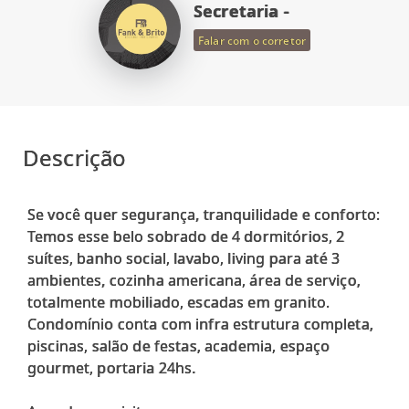
Secretaria -
Falar com o corretor
Descrição
Se você quer segurança, tranquilidade e conforto:
Temos esse belo sobrado de 4 dormitórios, 2
suítes, banho social, lavabo, living para até 3
ambientes, cozinha americana, área de serviço,
totalmente mobiliado, escadas em granito.
Condomínio conta com infra estrutura completa,
piscinas, salão de festas, academia, espaço
gourmet, portaria 24hs.