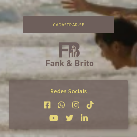
CADASTRAR-SE
Redes Sociais