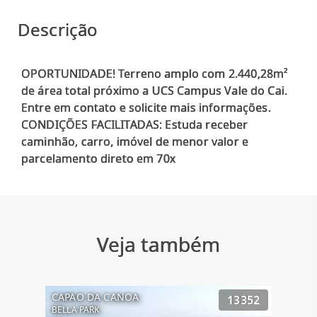
Descrição
OPORTUNIDADE! Terreno amplo com 2.440,28m²
de área total próximo a UCS Campus Vale do Cai.
Entre em contato e solicite mais informações.
CONDIÇÕES FACILITADAS: Estuda receber
caminhão, carro, imóvel de menor valor e
Veja também
CAPAO DA CANOA
13352
BELLA PARK