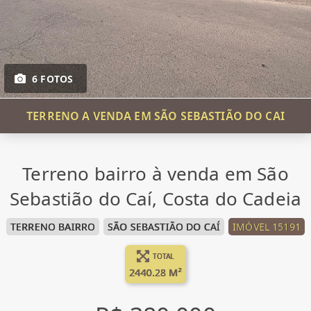
6 FOTOS
TERRENO A VENDA EM SÃO SEBASTIÃO DO CAI
Terreno bairro à venda em São
Sebastião do Caí, Costa do Cadeia
TERRENO BAIRRO
SÃO SEBASTIÃO DO CAÍ
IMÓVEL 15191
TOTAL
2440.28 M²