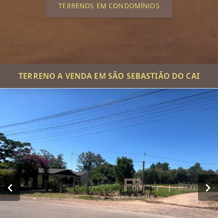
TERRENOS EM CONDOMÍNIOS
TERRENO A VENDA EM SÃO SEBASTIÃO DO CAI