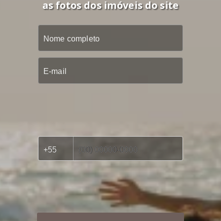
as fotos dos imóveis do site