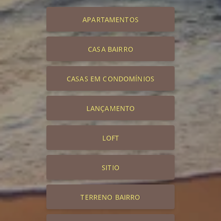
APARTAMENTOS
CASA BAIRRO
CASAS EM CONDOMÍNIOS
LANÇAMENTO
LOFT
SITIO
TERRENO BAIRRO