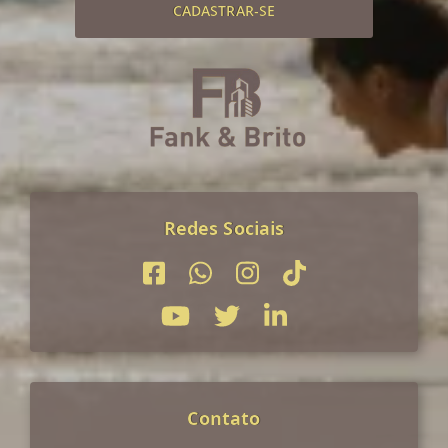
CADASTRAR-SE
Redes Sociais
Contato