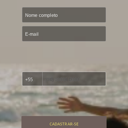
CADASTRAR-SE