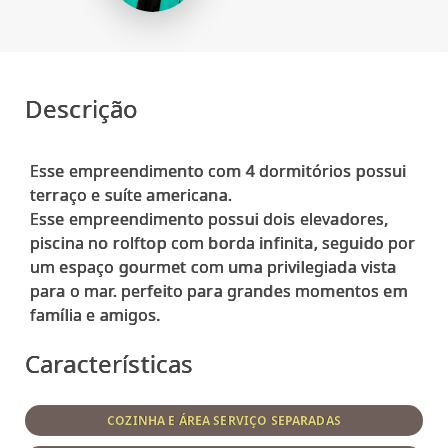
Descrição
Esse empreendimento com 4 dormitórios possui
terraço e suíte americana.
Esse empreendimento possui dois elevadores,
piscina no rolftop com borda infinita, seguido por
um espaço gourmet com uma privilegiada vista
para o mar. perfeito para grandes momentos em
Características
COZINHA E ÁREA SERVIÇO SEPARADAS