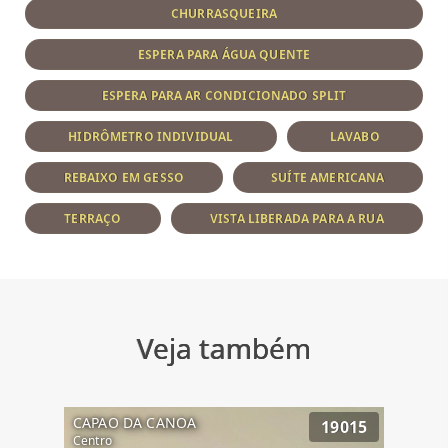
CHURRASQUEIRA
ESPERA PARA ÁGUA QUENTE
ESPERA PARA AR CONDICIONADO SPLIT
HIDRÔMETRO INDIVIDUAL
LAVABO
REBAIXO EM GESSO
SUÍTE AMERICANA
TERRAÇO
VISTA LIBERADA PARA A RUA
Veja também
CAPAO DA CANOA
19015
Centro