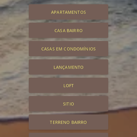
APARTAMENTOS
CASA BAIRRO
CASAS EM CONDOMÍNIOS
LANÇAMENTO
LOFT
SITIO
TERRENO BAIRRO