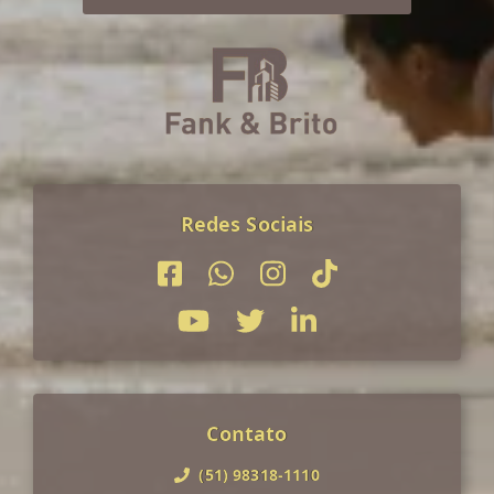
Redes Sociais
Contato
(51) 98318-1110