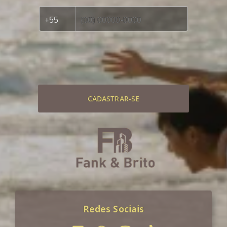
CADASTRAR-SE
Redes Sociais