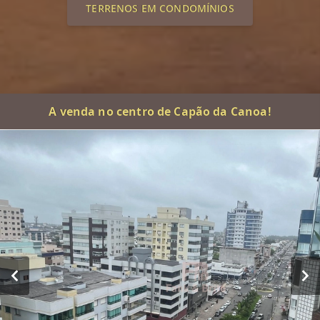
TERRENOS EM CONDOMÍNIOS
A venda no centro de Capão da Canoa!