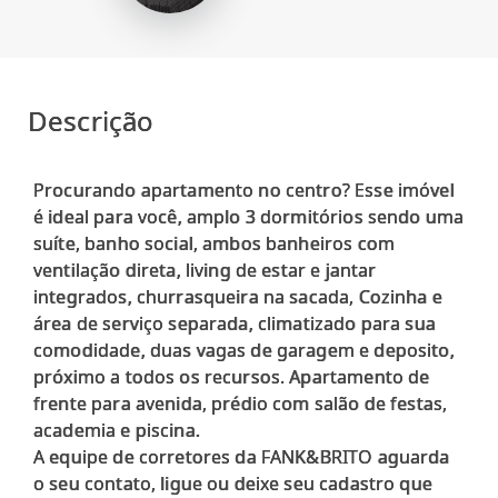
Descrição
Procurando apartamento no centro? Esse imóvel
é ideal para você, amplo 3 dormitórios sendo uma
suíte, banho social, ambos banheiros com
ventilação direta, living de estar e jantar
integrados, churrasqueira na sacada, Cozinha e
área de serviço separada, climatizado para sua
comodidade, duas vagas de garagem e deposito,
próximo a todos os recursos. Apartamento de
frente para avenida, prédio com salão de festas,
academia e piscina.
A equipe de corretores da FANK&BRITO aguarda
o seu contato, ligue ou deixe seu cadastro que