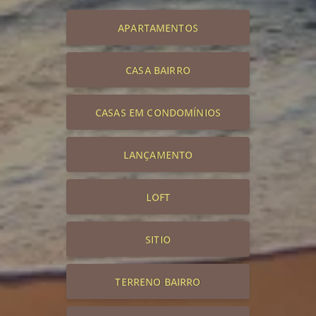
APARTAMENTOS
CASA BAIRRO
CASAS EM CONDOMÍNIOS
LANÇAMENTO
LOFT
SITIO
TERRENO BAIRRO