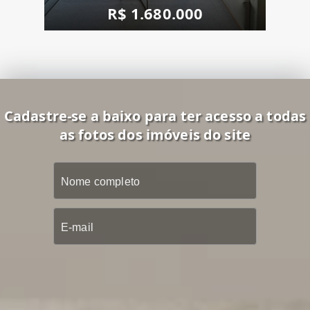
R$ 1.680.000
Cadastre-se a baixo para ter acesso a todas
as fotos dos imóveis do site