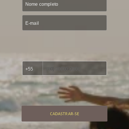
CADASTRAR-SE