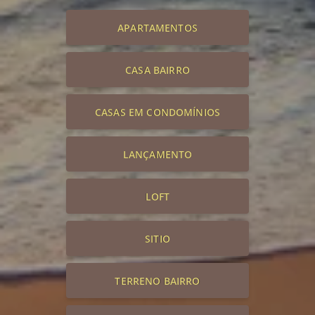
APARTAMENTOS
CASA BAIRRO
CASAS EM CONDOMÍNIOS
LANÇAMENTO
LOFT
SITIO
TERRENO BAIRRO