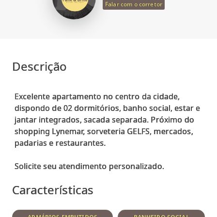
Falar com o corretor
Descrição
Excelente apartamento no centro da cidade,
dispondo de 02 dormitórios, banho social, estar e
jantar integrados, sacada separada. Próximo do
shopping Lynemar, sorveteria GELFS, mercados,
padarias e restaurantes.
Características