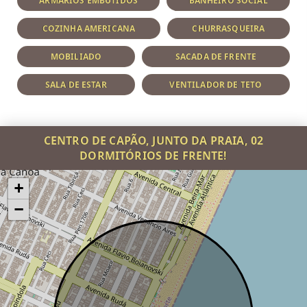
ARMÁRIOS EMBUTIDOS
BANHEIRO SOCIAL
COZINHA AMERICANA
CHURRASQUEIRA
MOBILIADO
SACADA DE FRENTE
SALA DE ESTAR
VENTILADOR DE TETO
CENTRO DE CAPÃO, JUNTO DA PRAIA, 02
DORMITÓRIOS DE FRENTE!
+
−