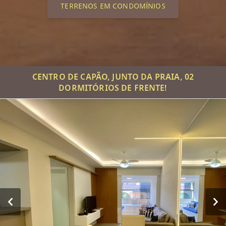
TERRENOS EM CONDOMÍNIOS
CENTRO DE CAPÃO, JUNTO DA PRAIA, 02
DORMITÓRIOS DE FRENTE!