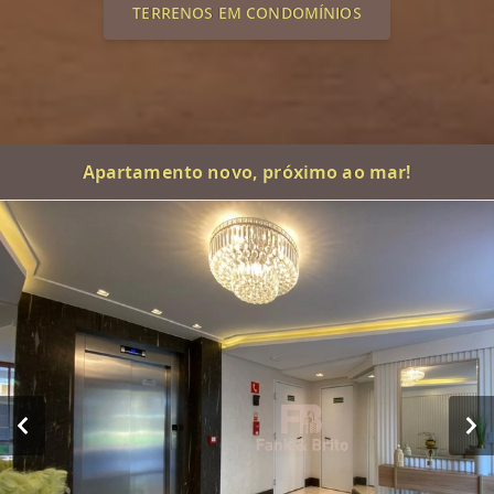
TERRENOS EM CONDOMÍNIOS
Apartamento novo, próximo ao mar!