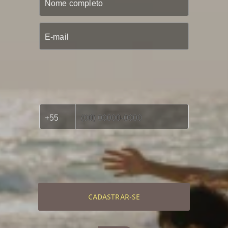
CADASTRAR-SE