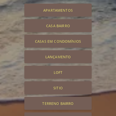
APARTAMENTOS
CASA BAIRRO
CASAS EM CONDOMÍNIOS
LANÇAMENTO
LOFT
SITIO
TERRENO BAIRRO