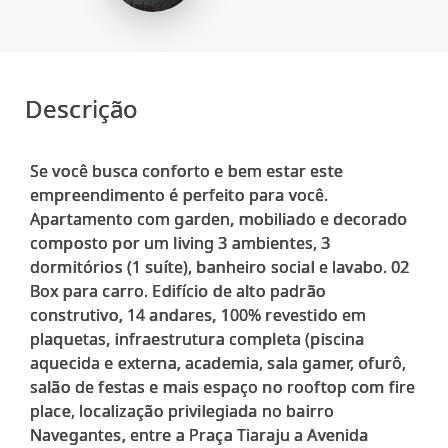
Descrição
Se você busca conforto e bem estar este
empreendimento é perfeito para você.
Apartamento com garden, mobiliado e decorado
composto por um living 3 ambientes, 3
dormitórios (1 suíte), banheiro social e lavabo. 02
Box para carro. Edifício de alto padrão
construtivo, 14 andares, 100% revestido em
plaquetas, infraestrutura completa (piscina
aquecida e externa, academia, sala gamer, ofurô,
salão de festas e mais espaço no rooftop com fire
place, localização privilegiada no bairro
Navegantes, entre a Praça Tiaraju a Avenida