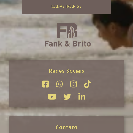
CADASTRAR-SE
Redes Sociais
Contato