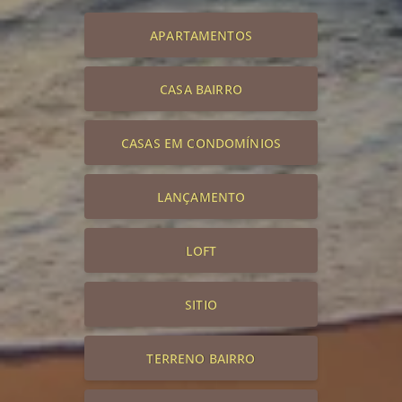
APARTAMENTOS
CASA BAIRRO
CASAS EM CONDOMÍNIOS
LANÇAMENTO
LOFT
SITIO
TERRENO BAIRRO