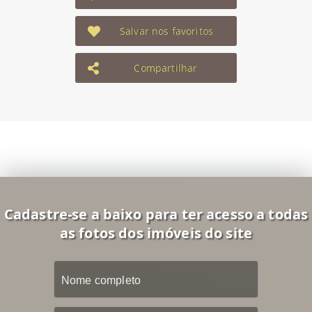
Salvar nos favoritos
Compartilhar
Cadastre-se a baixo para ter acesso a todas
as fotos dos imóveis do site