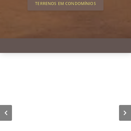
TERRENOS EM CONDOMÍNIOS