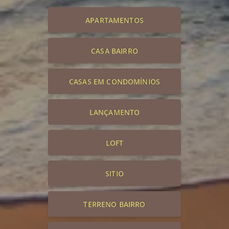
APARTAMENTOS
CASA BAIRRO
CASAS EM CONDOMÍNIOS
LANÇAMENTO
LOFT
SITIO
TERRENO BAIRRO