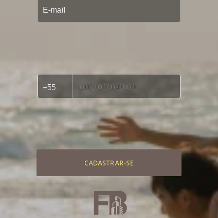
CADASTRAR-SE