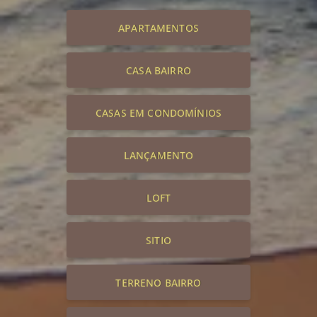
APARTAMENTOS
CASA BAIRRO
CASAS EM CONDOMÍNIOS
LANÇAMENTO
LOFT
SITIO
TERRENO BAIRRO