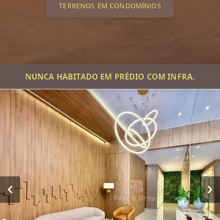
TERRENOS EM CONDOMÍNIOS
NUNCA HABITADO EM PRÉDIO COM INFRA.