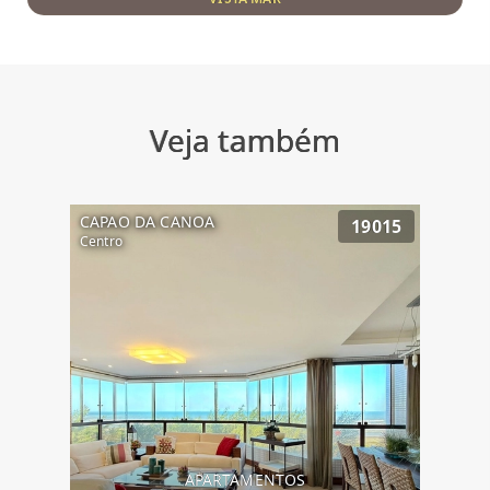
Veja também
CAPAO DA CANOA
19015
Centro
APARTAMENTOS