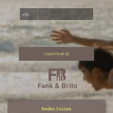
CADASTRAR-SE
Redes Sociais