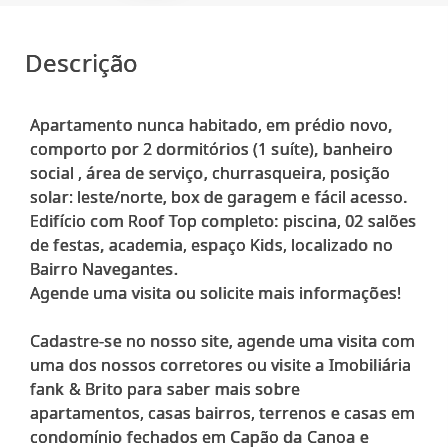
Descrição
Apartamento nunca habitado, em prédio novo,
comporto por 2 dormitórios (1 suíte), banheiro
social , área de serviço, churrasqueira, posição
solar: leste/norte, box de garagem e fácil acesso.
Edifício com Roof Top completo: piscina, ⁠02 salões
de festas, academia, espaço Kids, localizado no
Bairro Navegantes.
Agende uma visita ou solicite mais informações!
Cadastre-se no nosso site, agende uma visita com
uma dos nossos corretores ou visite a Imobiliária
fank & Brito para saber mais sobre
apartamentos, casas bairros, terrenos e casas em
condomínio fechados em Capão da Canoa e