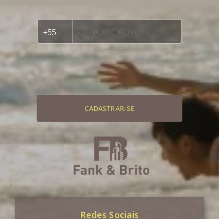
CADASTRAR-SE
Redes Sociais