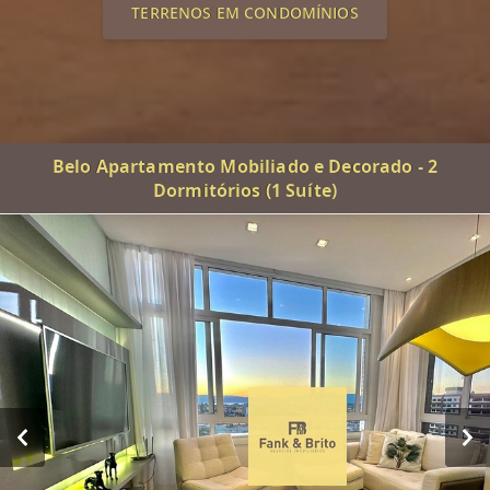
TERRENOS EM CONDOMÍNIOS
Belo Apartamento Mobiliado e Decorado - 2
Dormitórios (1 Suíte)