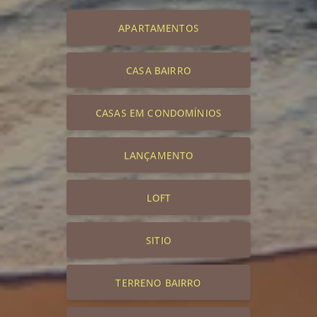
APARTAMENTOS
CASA BAIRRO
CASAS EM CONDOMÍNIOS
LANÇAMENTO
LOFT
SITIO
TERRENO BAIRRO