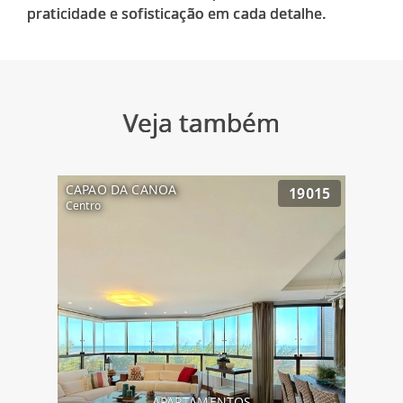
Veja também
CAPAO DA CANOA
19015
Centro
APARTAMENTOS