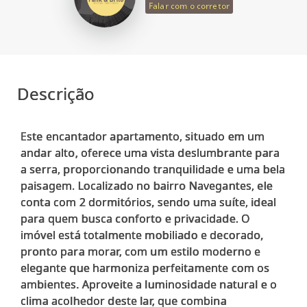
Falar com o corretor
Descrição
Este encantador apartamento, situado em um
andar alto, oferece uma vista deslumbrante para
a serra, proporcionando tranquilidade e uma bela
paisagem. Localizado no bairro Navegantes, ele
conta com 2 dormitórios, sendo uma suíte, ideal
para quem busca conforto e privacidade. O
imóvel está totalmente mobiliado e decorado,
pronto para morar, com um estilo moderno e
elegante que harmoniza perfeitamente com os
ambientes. Aproveite a luminosidade natural e o
clima acolhedor deste lar, que combina