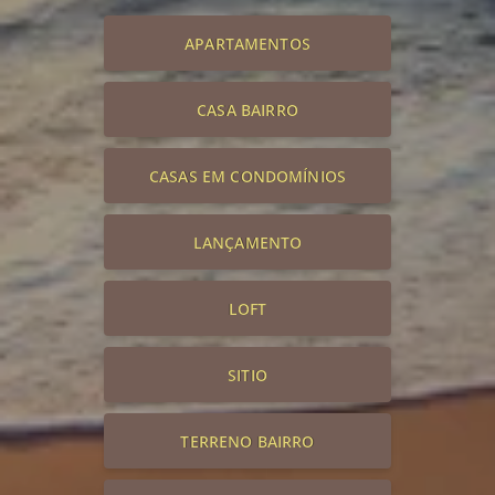
APARTAMENTOS
CASA BAIRRO
CASAS EM CONDOMÍNIOS
LANÇAMENTO
LOFT
SITIO
TERRENO BAIRRO