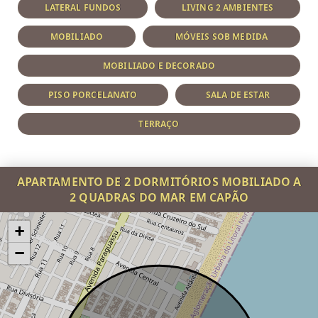
LATERAL FUNDOS
LIVING 2 AMBIENTES
MOBILIADO
MÓVEIS SOB MEDIDA
MOBILIADO E DECORADO
PISO PORCELANATO
SALA DE ESTAR
TERRAÇO
APARTAMENTO DE 2 DORMITÓRIOS MOBILIADO A
2 QUADRAS DO MAR EM CAPÃO
+
−