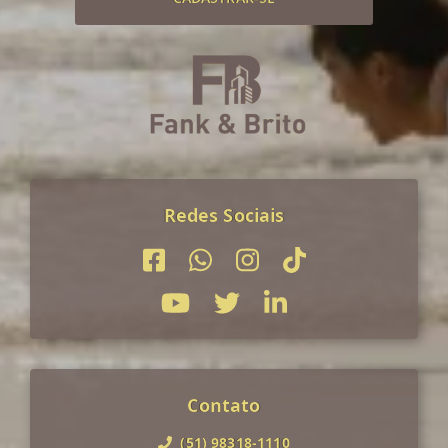
Redes Sociais
Contato
(51) 98318-1110