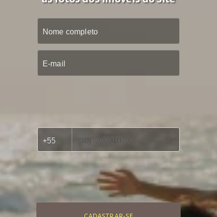
CADASTRAR-SE