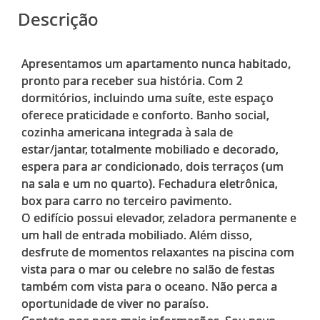
Descrição
Apresentamos um apartamento nunca habitado,
pronto para receber sua história. Com 2
dormitórios, incluindo uma suíte, este espaço
oferece praticidade e conforto. Banho social,
cozinha americana integrada à sala de
estar/jantar, totalmente mobiliado e decorado,
espera para ar condicionado, dois terraços (um
na sala e um no quarto). Fechadura eletrônica,
box para carro no terceiro pavimento.
O edifício possui elevador, zeladora permanente e
um hall de entrada mobiliado. Além disso,
desfrute de momentos relaxantes na piscina com
vista para o mar ou celebre no salão de festas
também com vista para o oceano. Não perca a
oportunidade de viver no paraíso.