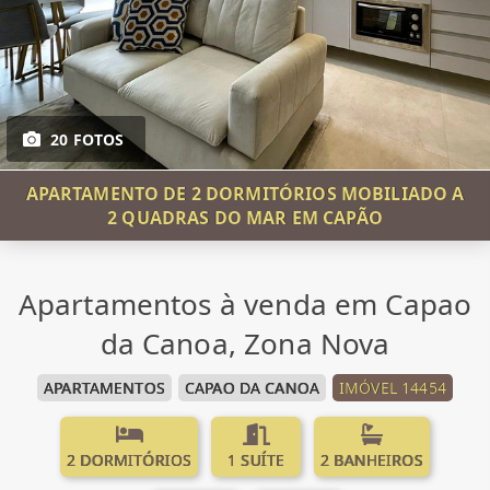
20 FOTOS
APARTAMENTO DE 2 DORMITÓRIOS MOBILIADO A
2 QUADRAS DO MAR EM CAPÃO
Apartamentos à venda em Capao
da Canoa, Zona Nova
APARTAMENTOS
CAPAO DA CANOA
IMÓVEL 14454
2 DORMITÓRIOS
1 SUÍTE
2 BANHEIROS