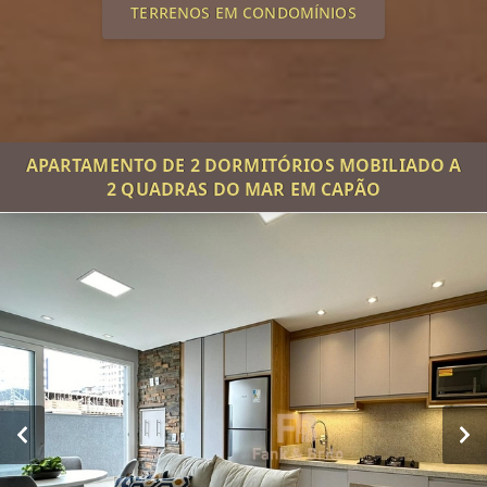
TERRENOS EM CONDOMÍNIOS
APARTAMENTO DE 2 DORMITÓRIOS MOBILIADO A
2 QUADRAS DO MAR EM CAPÃO