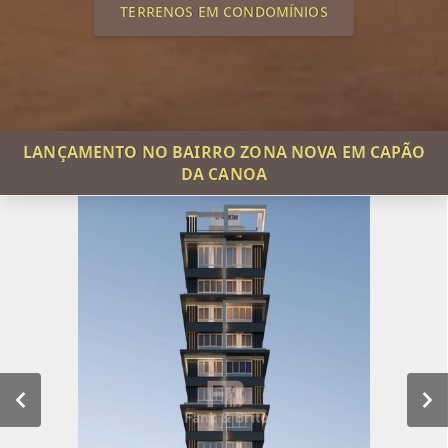
TERRENOS EM CONDOMÍNIOS
LANÇAMENTO NO BAIRRO ZONA NOVA EM CAPÃO
DA CANOA