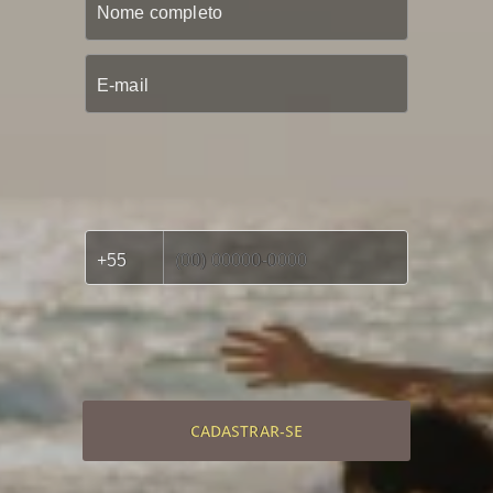
CADASTRAR-SE