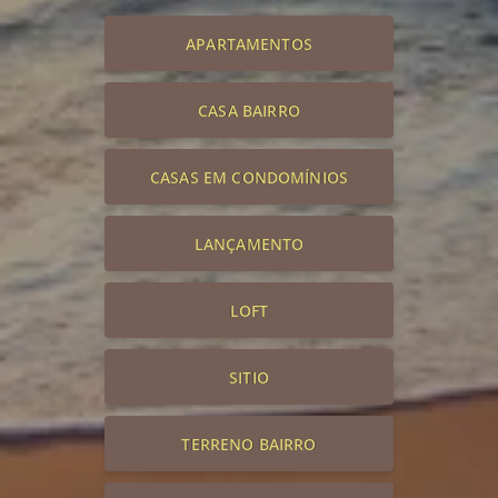
APARTAMENTOS
CASA BAIRRO
CASAS EM CONDOMÍNIOS
LANÇAMENTO
LOFT
SITIO
TERRENO BAIRRO