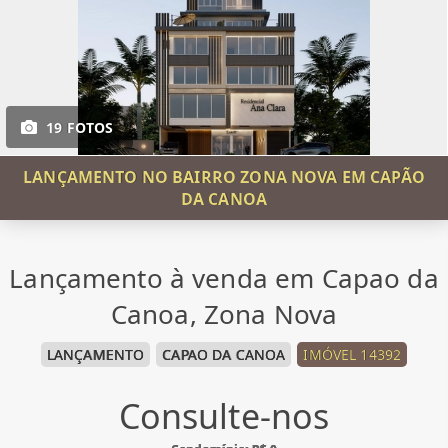
19 FOTOS
LANÇAMENTO NO BAIRRO ZONA NOVA EM CAPÃO
DA CANOA
Lançamento à venda em Capao da
Canoa, Zona Nova
LANÇAMENTO
CAPAO DA CANOA
IMÓVEL 14392
Consulte-nos