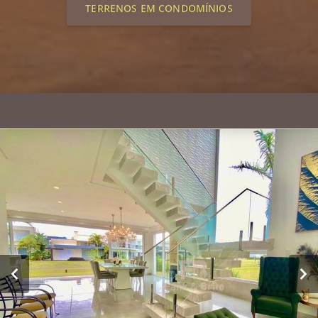
TERRENOS EM CONDOMÍNIOS