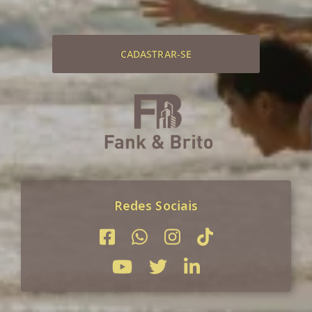
CADASTRAR-SE
Redes Sociais