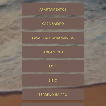
APARTAMENTOS
CASA BAIRRO
CASAS EM CONDOMÍNIOS
LANÇAMENTO
LOFT
SITIO
TERRENO BAIRRO