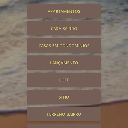
APARTAMENTOS
CASA BAIRRO
CASAS EM CONDOMÍNIOS
LANÇAMENTO
LOFT
SITIO
TERRENO BAIRRO