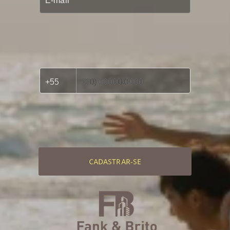
CADASTRAR-SE