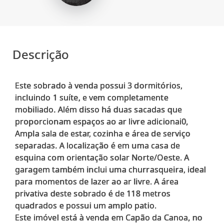
Descrição
Este sobrado à venda possui 3 dormitórios,
incluindo 1 suíte, e vem completamente
mobiliado. Além disso há duas sacadas que
proporcionam espaços ao ar livre adicionai0,
Ampla sala de estar, cozinha e área de serviço
separadas. A localização é em uma casa de
esquina com orientação solar Norte/Oeste. A
garagem também inclui uma churrasqueira, ideal
para momentos de lazer ao ar livre. A área
privativa deste sobrado é de 118 metros
quadrados e possui um amplo patio.
Este imóvel está à venda em Capão da Canoa, no