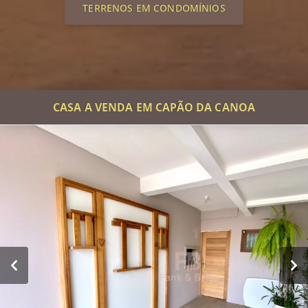
TERRENOS EM CONDOMÍNIOS
CASA A VENDA EM CAPÃO DA CANOA