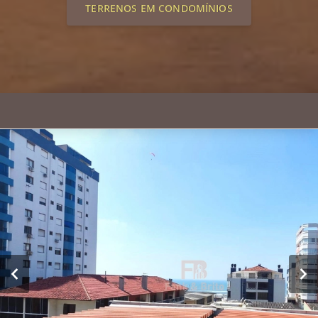
TERRENOS EM CONDOMÍNIOS