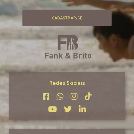
CADASTRAR-SE
Redes Sociais