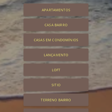
APARTAMENTOS
CASA BAIRRO
CASAS EM CONDOMÍNIOS
LANÇAMENTO
LOFT
SITIO
TERRENO BAIRRO