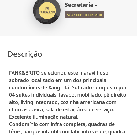
Secretaria -
Falar com o corretor
Descrição
FANK&BRITO selecionou este maravilhoso
sobrado localizado em um dos principais
condomínios de Xangri-lá. Sobrado composto por
04 suítes individuais, lavabo, mobiliado, pé direito
alto, living integrado, cozinha americana com
churrasqueira, sala de estar, área de serviço.
Excelente iluminação natural.
Condomínio com infra completa, quadras de
tênis, parque infantil com labirinto verde, quadra