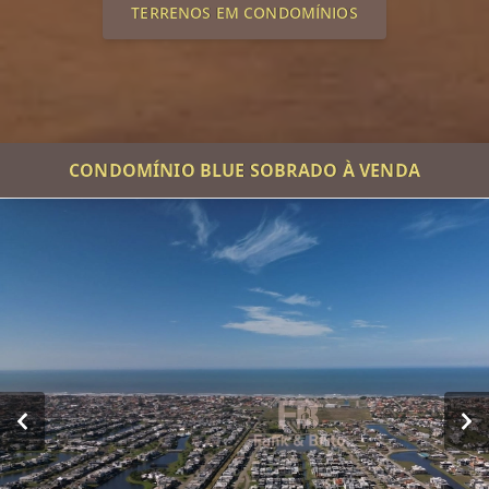
TERRENOS EM CONDOMÍNIOS
CONDOMÍNIO BLUE SOBRADO À VENDA