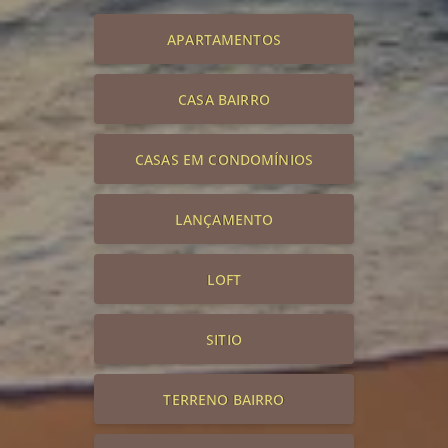
APARTAMENTOS
CASA BAIRRO
CASAS EM CONDOMÍNIOS
LANÇAMENTO
LOFT
SITIO
TERRENO BAIRRO