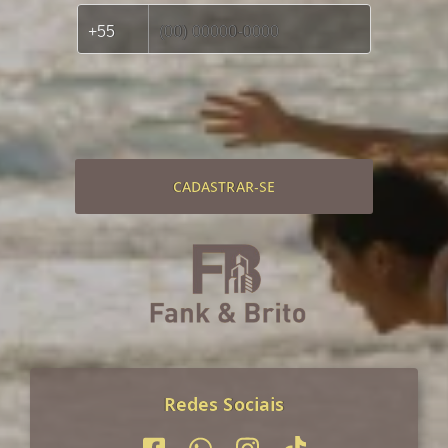
CADASTRAR-SE
Redes Sociais