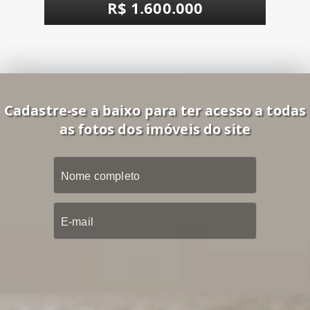
R$ 1.600.000
Cadastre-se a baixo para ter acesso a todas
as fotos dos imóveis do site