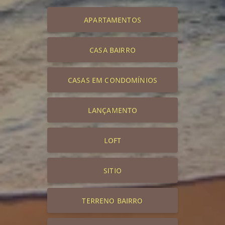
APARTAMENTOS
CASA BAIRRO
CASAS EM CONDOMÍNIOS
LANÇAMENTO
LOFT
SITIO
TERRENO BAIRRO