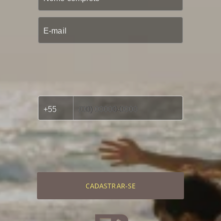
CADASTRAR-SE