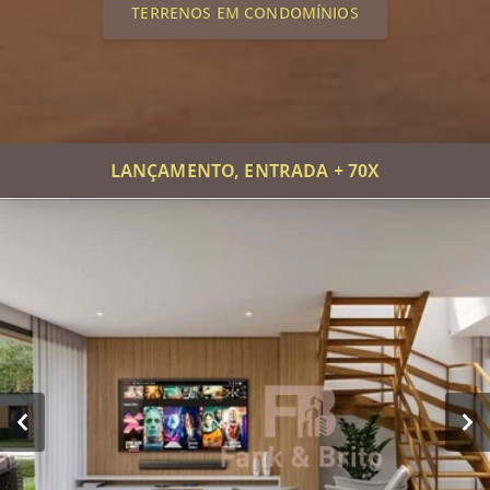
TERRENOS EM CONDOMÍNIOS
LANÇAMENTO, ENTRADA + 70X