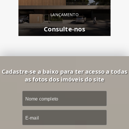
LANÇAMENTO
Consulte-nos
Cadastre-se a baixo para ter acesso a todas
as fotos dos imóveis do site