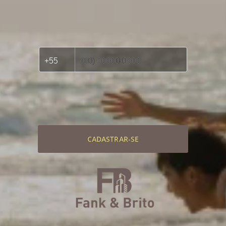
CADASTRAR-SE