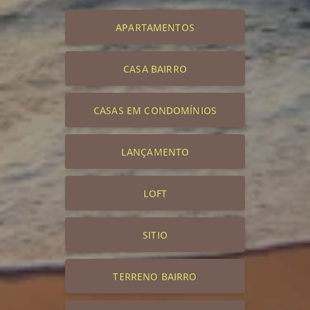
APARTAMENTOS
CASA BAIRRO
CASAS EM CONDOMÍNIOS
LANÇAMENTO
LOFT
SITIO
TERRENO BAIRRO