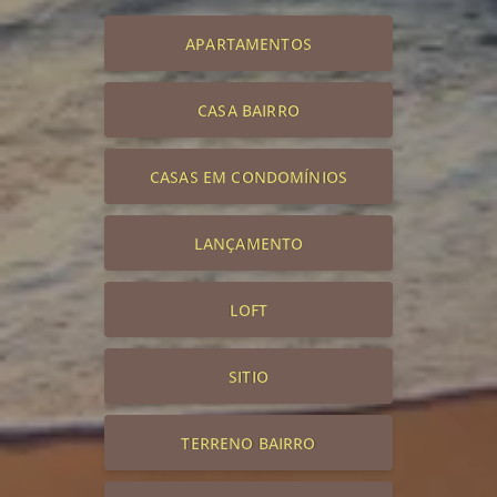
APARTAMENTOS
CASA BAIRRO
CASAS EM CONDOMÍNIOS
LANÇAMENTO
LOFT
SITIO
TERRENO BAIRRO