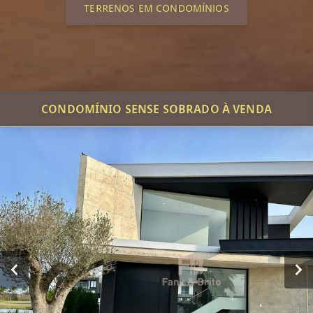
TERRENOS EM CONDOMÍNIOS
CONDOMÍNIO SENSE SOBRADO À VENDA