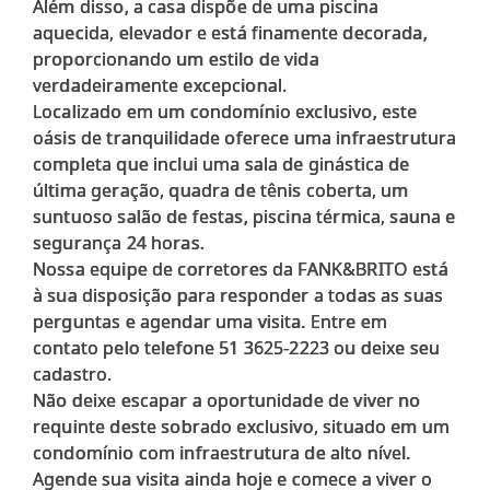
Além disso, a casa dispõe de uma piscina
aquecida, elevador e está finamente decorada,
proporcionando um estilo de vida
verdadeiramente excepcional.
Localizado em um condomínio exclusivo, este
oásis de tranquilidade oferece uma infraestrutura
completa que inclui uma sala de ginástica de
última geração, quadra de tênis coberta, um
suntuoso salão de festas, piscina térmica, sauna e
segurança 24 horas.
Nossa equipe de corretores da FANK&BRITO está
à sua disposição para responder a todas as suas
perguntas e agendar uma visita. Entre em
contato pelo telefone 51 3625-2223 ou deixe seu
cadastro.
Não deixe escapar a oportunidade de viver no
requinte deste sobrado exclusivo, situado em um
condomínio com infraestrutura de alto nível.
Agende sua visita ainda hoje e comece a viver o