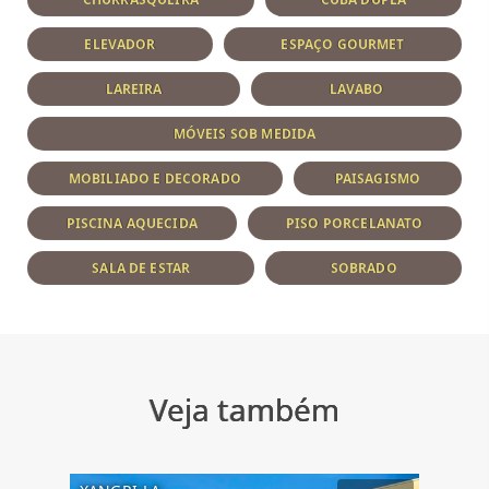
ELEVADOR
ESPAÇO GOURMET
LAREIRA
LAVABO
MÓVEIS SOB MEDIDA
MOBILIADO E DECORADO
PAISAGISMO
PISCINA AQUECIDA
PISO PORCELANATO
SALA DE ESTAR
SOBRADO
Veja também