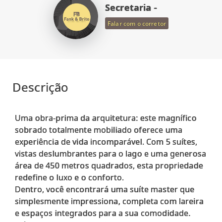
Secretaria -
Falar com o corretor
Descrição
Uma obra-prima da arquitetura: este magnífico
sobrado totalmente mobiliado oferece uma
experiência de vida incomparável. Com 5 suítes,
vistas deslumbrantes para o lago e uma generosa
área de 450 metros quadrados, esta propriedade
redefine o luxo e o conforto.
Dentro, você encontrará uma suíte master que
simplesmente impressiona, completa com lareira
e espaços integrados para a sua comodidade.