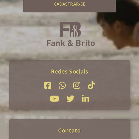
CADASTRAR-SE
Redes Sociais
Contato