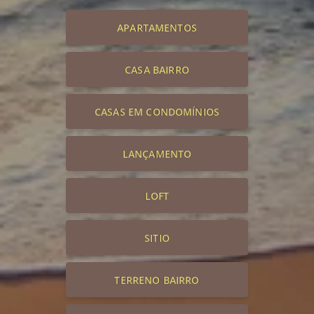
APARTAMENTOS
CASA BAIRRO
CASAS EM CONDOMÍNIOS
LANÇAMENTO
LOFT
SITIO
TERRENO BAIRRO