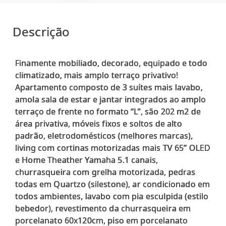
Descrição
Finamente mobiliado, decorado, equipado e todo
climatizado, mais amplo terraço privativo!
Apartamento composto de 3 suítes mais lavabo,
amola sala de estar e jantar integrados ao amplo
terraço de frente no formato “L”, são 202 m2 de
área privativa, móveis fixos e soltos de alto
padrão, eletrodomésticos (melhores marcas),
living com cortinas motorizadas mais TV 65” OLED
e Home Theather Yamaha 5.1 canais,
churrasqueira com grelha motorizada, pedras
todas em Quartzo (silestone), ar condicionado em
todos ambientes, lavabo com pia esculpida (estilo
bebedor), revestimento da churrasqueira em
porcelanato 60x120cm, piso em porcelanato