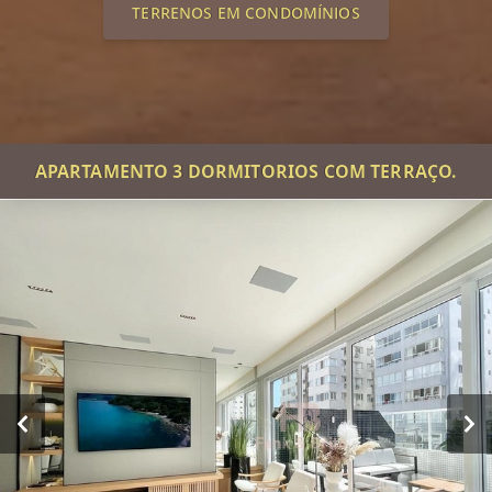
TERRENOS EM CONDOMÍNIOS
APARTAMENTO 3 DORMITORIOS COM TERRAÇO.