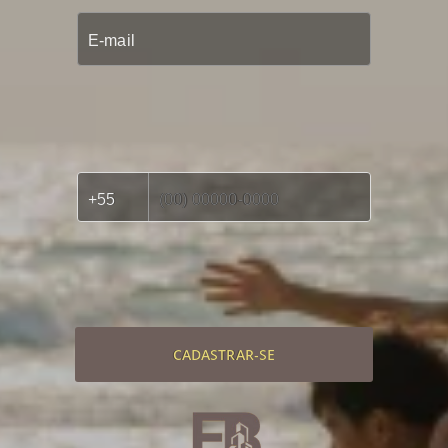
CADASTRAR-SE