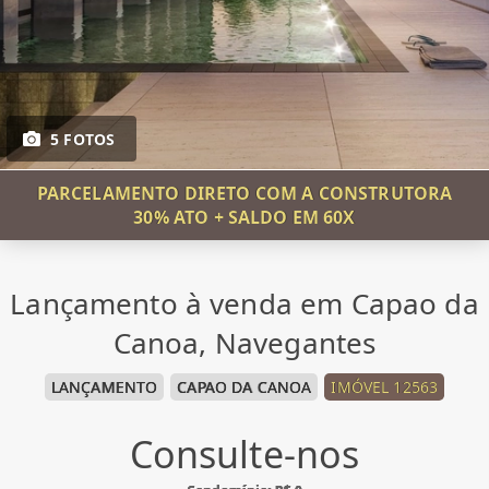
5 FOTOS
PARCELAMENTO DIRETO COM A CONSTRUTORA
30% ATO + SALDO EM 60X
Lançamento à venda em Capao da
Canoa, Navegantes
LANÇAMENTO
CAPAO DA CANOA
IMÓVEL 12563
Consulte-nos