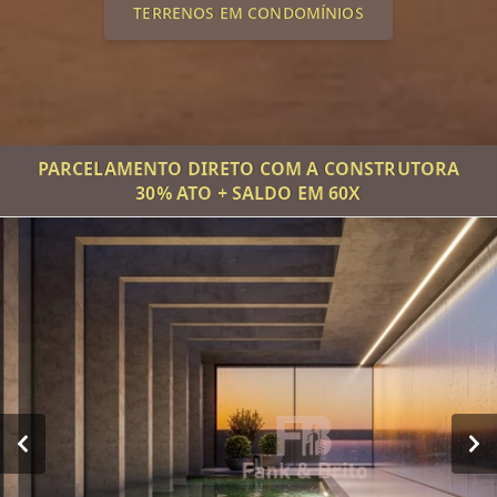
TERRENOS EM CONDOMÍNIOS
PARCELAMENTO DIRETO COM A CONSTRUTORA
30% ATO + SALDO EM 60X