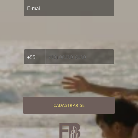
CADASTRAR-SE