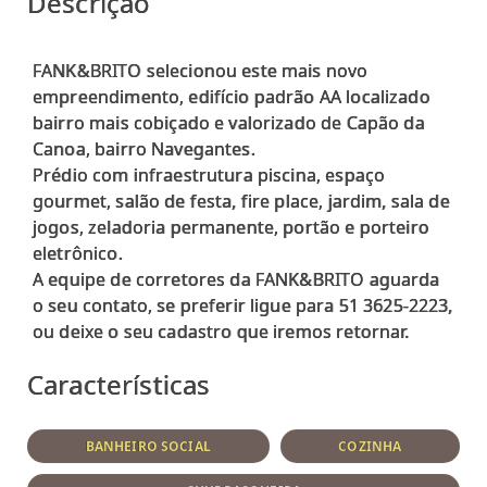
Descrição
FANK&BRITO selecionou este mais novo
empreendimento, edifício padrão AA localizado
bairro mais cobiçado e valorizado de Capão da
Canoa, bairro Navegantes.
Prédio com infraestrutura piscina, espaço
gourmet, salão de festa, fire place, jardim, sala de
jogos, zeladoria permanente, portão e porteiro
eletrônico.
A equipe de corretores da FANK&BRITO aguarda
o seu contato, se preferir ligue para 51 3625-2223,
Características
BANHEIRO SOCIAL
COZINHA