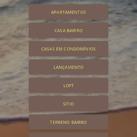
APARTAMENTOS
CASA BAIRRO
CASAS EM CONDOMÍNIOS
LANÇAMENTO
LOFT
SITIO
TERRENO BAIRRO