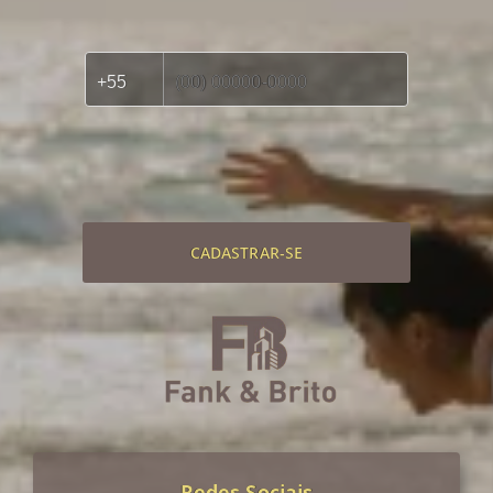
CADASTRAR-SE
Redes Sociais