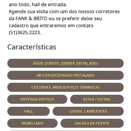
ano todo, hall de entrada.
Agende sua visita com um dos nossos corretores
da FANK & BRITO ou se preferir deixe seu
cadastro que entraremos em contato
Características
ÁGUA QUENTE (JUNKER INSTALADO)
AR-CONDICIONADO INSTALADO
COZINHA E ÁREA SERVIÇO SEPARADAS
ENTRADA SERVIÇO
ESTAR / LIVING
HALL
LIVING 2 AMBIENTES
MOBILIADO
SACADA DE FRENTE