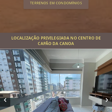
TERRENOS EM CONDOMÍNIOS
LOCALIZAÇÃO PRIVILEGIADA NO CENTRO DE
CAPÃO DA CANOA