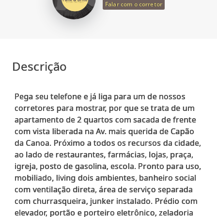
Falar com o corretor
Descrição
Pega seu telefone e já liga para um de nossos
corretores para mostrar, por que se trata de um
apartamento de 2 quartos com sacada de frente
com vista liberada na Av. mais querida de Capão
da Canoa. Próximo a todos os recursos da cidade,
ao lado de restaurantes, farmácias, lojas, praça,
igreja, posto de gasolina, escola. Pronto para uso,
mobiliado, living dois ambientes, banheiro social
com ventilação direta, área de serviço separada
com churrasqueira, junker instalado. Prédio com
elevador, portão e porteiro eletrônico, zeladoria