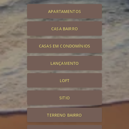
APARTAMENTOS
CASA BAIRRO
CASAS EM CONDOMÍNIOS
LANÇAMENTO
LOFT
SITIO
TERRENO BAIRRO