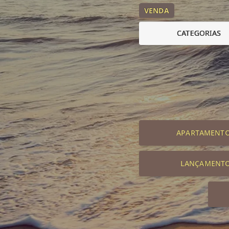
VENDA
CATEGORIAS
APARTAMENT
LANÇAMENT