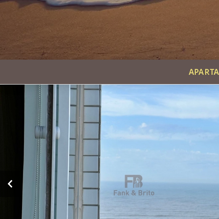
APARTA