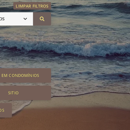
LIMPAR FILTROS
OS
S EM CONDOMÍNIOS
SITIO
OS