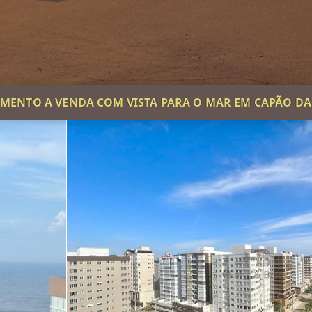
MENTO A VENDA COM VISTA PARA O MAR EM CAPÃO D