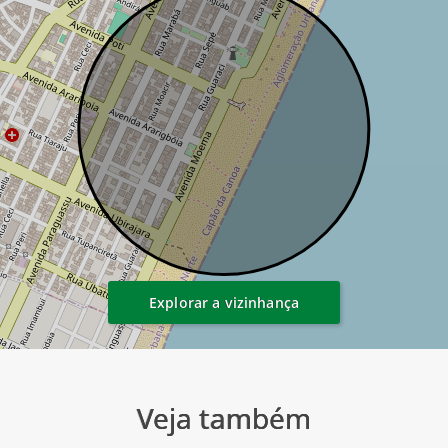
Explorar a vizinhança
Veja também