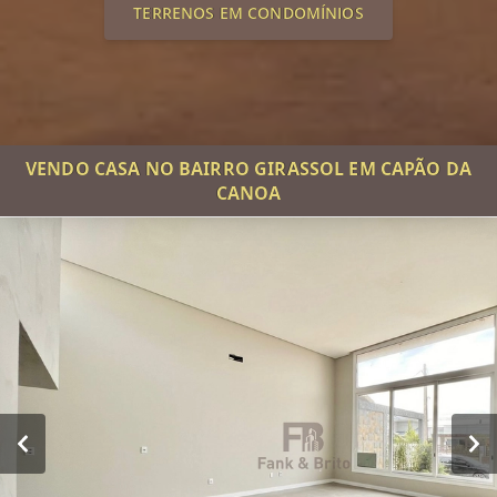
TERRENOS EM CONDOMÍNIOS
VENDO CASA NO BAIRRO GIRASSOL EM CAPÃO DA
CANOA