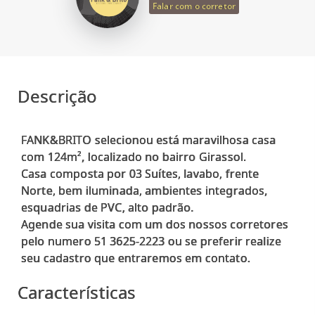
Falar com o corretor
Descrição
FANK&BRITO selecionou está maravilhosa casa
com 124m², localizado no bairro Girassol.
Casa composta por 03 Suítes, lavabo, frente
Norte, bem iluminada, ambientes integrados,
esquadrias de PVC, alto padrão.
Agende sua visita com um dos nossos corretores
pelo numero 51 3625-2223 ou se preferir realize
Características