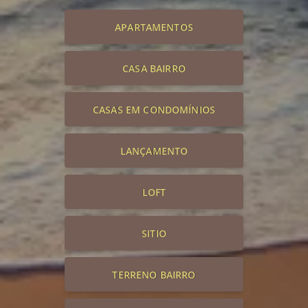
APARTAMENTOS
CASA BAIRRO
CASAS EM CONDOMÍNIOS
LANÇAMENTO
LOFT
SITIO
TERRENO BAIRRO