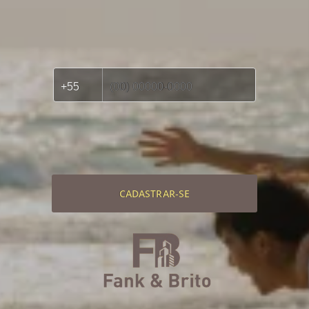
CADASTRAR-SE