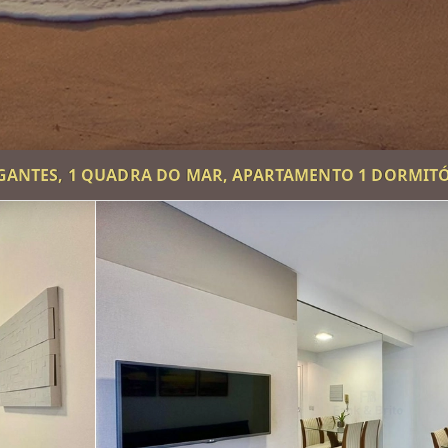
GANTES, 1 QUADRA DO MAR, APARTAMENTO 1 DORMIT