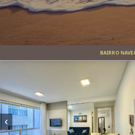
BAIRRO NAVE