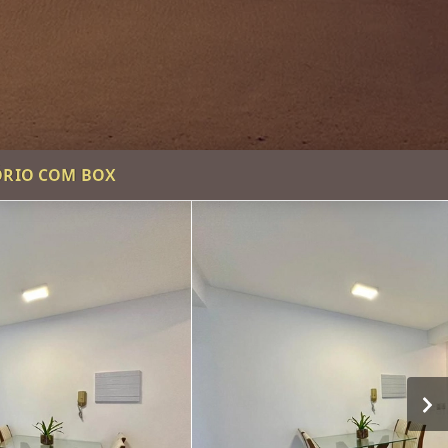
ÓRIO COM BOX