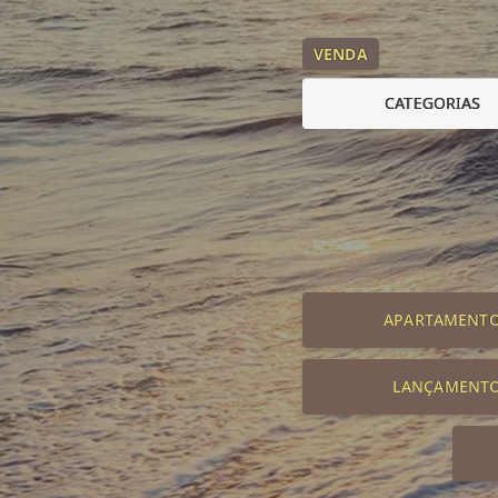
VENDA
CATEGORIAS
APARTAMENT
LANÇAMENT