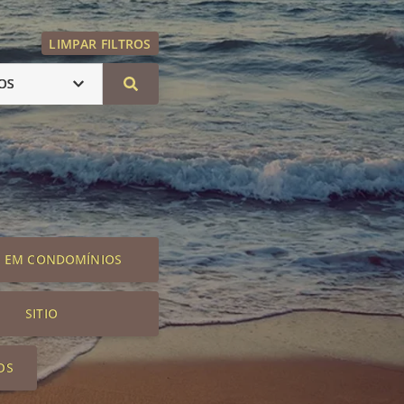
LIMPAR FILTROS
OS
S EM CONDOMÍNIOS
SITIO
OS