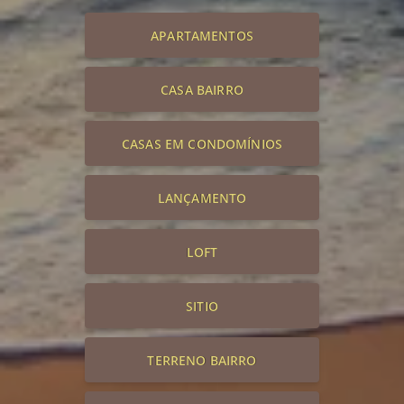
APARTAMENTOS
CASA BAIRRO
CASAS EM CONDOMÍNIOS
LANÇAMENTO
LOFT
SITIO
TERRENO BAIRRO