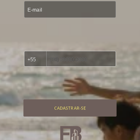
CADASTRAR-SE