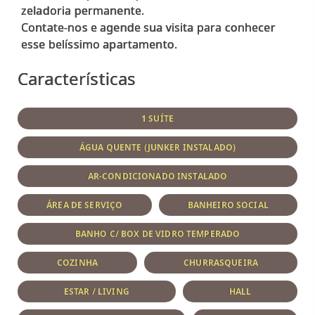
zeladoria permanente.
Contate-nos e agende sua visita para conhecer
Características
1 SUÍTE
ÁGUA QUENTE (JUNKER INSTALADO)
AR-CONDICIONADO INSTALADO
ÁREA DE SERVIÇO
BANHEIRO SOCIAL
BANHO C/ BOX DE VIDRO TEMPERADO
COZINHA
CHURRASQUEIRA
ESTAR / LIVING
HALL