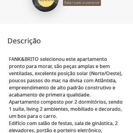
Falar com o corretor
Descrição
FANK&BRITO selecionou este apartamento
pronto para morar, são peças amplas e bem
ventiladas, excelente posição solar (Norte/Oeste),
poucos passos do mar, na divisa com Atlântida,
empreendimento de alto padrão construtivo e
acabamento de primeira qualidade.
Apartamento composto por 2 dormitórios, sendo
1 suíte, living 2 ambientes, mobiliado e decorado,
um box para o carro.
Edifício com salão de festas, sala de ginástica, 2
elevadores, portão e porteiro eletrônico,