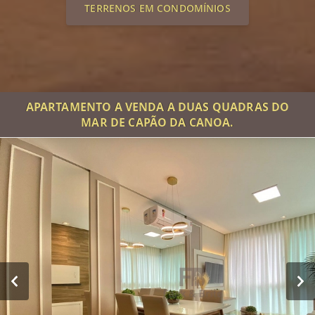
TERRENOS EM CONDOMÍNIOS
APARTAMENTO A VENDA A DUAS QUADRAS DO
MAR DE CAPÃO DA CANOA.