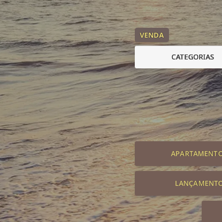
VENDA
CATEGORIAS
APARTAMENT
LANÇAMENT