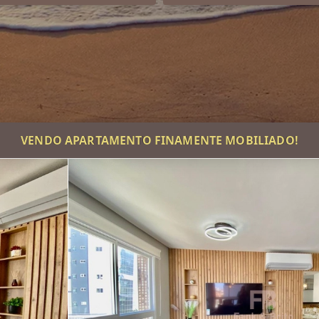
VENDO APARTAMENTO FINAMENTE MOBILIADO!