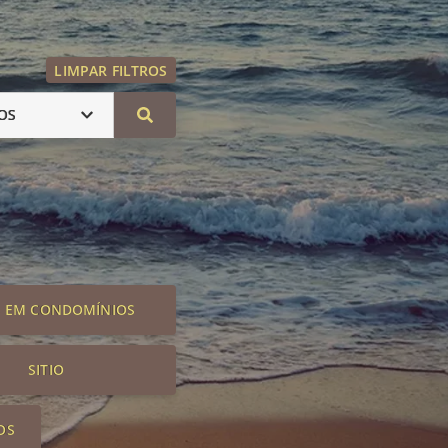
LIMPAR FILTROS
OS
S EM CONDOMÍNIOS
SITIO
OS