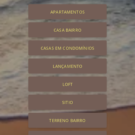
APARTAMENTOS
CASA BAIRRO
CASAS EM CONDOMÍNIOS
LANÇAMENTO
LOFT
SITIO
TERRENO BAIRRO