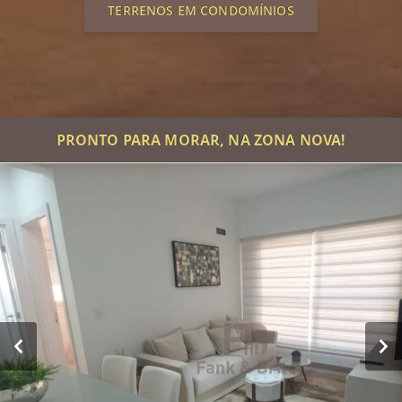
TERRENOS EM CONDOMÍNIOS
PRONTO PARA MORAR, NA ZONA NOVA!