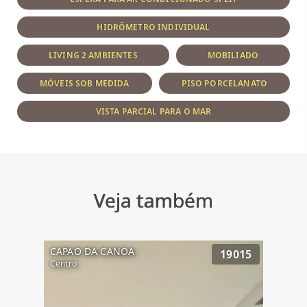
HIDRÔMETRO INDIVIDUAL
LIVING 2 AMBIENTES
MOBILIADO
MÓVEIS SOB MEDIDA
PISO PORCELANATO
VISTA PARCIAL PARA O MAR
Veja também
CAPAO DA CANOA
19015
Centro