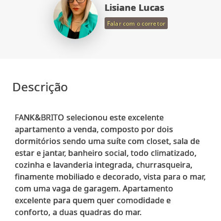
Lisiane Lucas
Falar com o corretor
Descrição
FANK&BRITO selecionou este excelente
apartamento a venda, composto por dois
dormitórios sendo uma suíte com closet, sala de
estar e jantar, banheiro social, todo climatizado,
cozinha e lavanderia integrada, churrasqueira,
finamente mobiliado e decorado, vista para o mar,
com uma vaga de garagem. Apartamento
excelente para quem quer comodidade e
conforto, a duas quadras do mar.