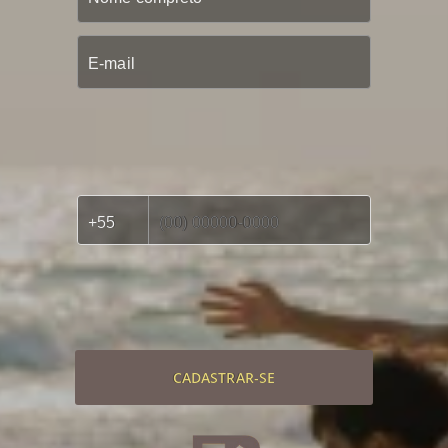
CADASTRAR-SE