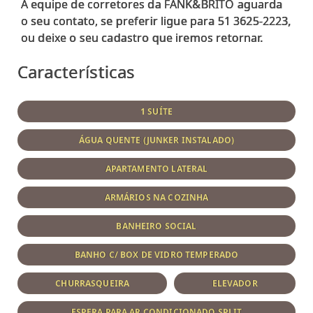
A equipe de corretores da FANK&BRITO aguarda
o seu contato, se preferir ligue para 51 3625-2223,
Características
1 SUÍTE
ÁGUA QUENTE (JUNKER INSTALADO)
APARTAMENTO LATERAL
ARMÁRIOS NA COZINHA
BANHEIRO SOCIAL
BANHO C/ BOX DE VIDRO TEMPERADO
CHURRASQUEIRA
ELEVADOR
ESPERA PARA AR CONDICIONADO SPLIT