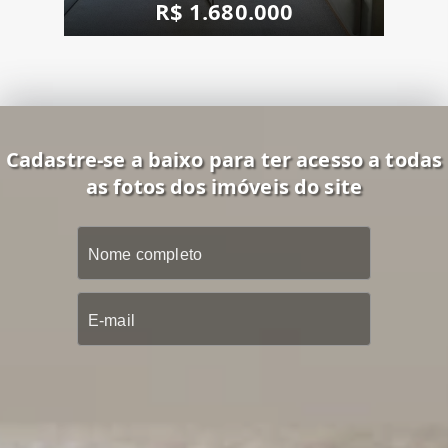
R$ 1.680.000
Cadastre-se a baixo para ter acesso a todas
as fotos dos imóveis do site