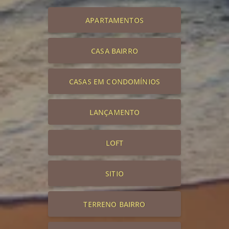
APARTAMENTOS
CASA BAIRRO
CASAS EM CONDOMÍNIOS
LANÇAMENTO
LOFT
SITIO
TERRENO BAIRRO