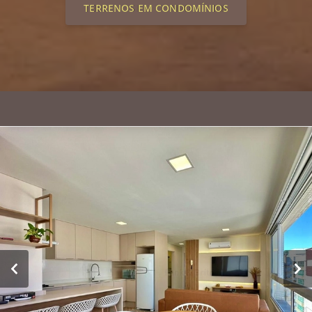
TERRENOS EM CONDOMÍNIOS