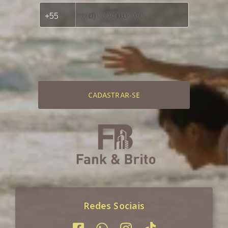
CADASTRAR-SE
Redes Sociais