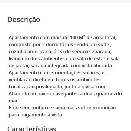
Descrição
Apartamento com mais de 100 M² de área total,
composto por 2 dormitórios sendo um suite ,
cozinha americana, área de serviço separada,
living em dois ambientes com sala de estar e sala
de jantar, sacada integrada com vista liberada.
Apartamento com 3 orientações solares, e ,
ventilação direta em todos os ambientes.
Localização privilegiada, junto a divisa com
Atlântida no bairro navegantes à duas quadras do
mar.
Entre em contato e saiba mais sobre promoção
Características