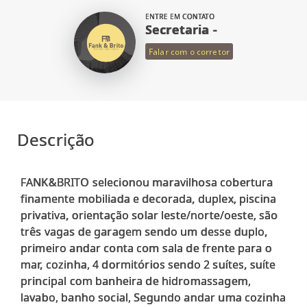
ENTRE EM CONTATO
Secretaria -
Falar com o corretor
Descrição
FANK&BRITO selecionou maravilhosa cobertura
finamente mobiliada e decorada, duplex, piscina
privativa, orientação solar leste/norte/oeste, são
três vagas de garagem sendo um desse duplo,
primeiro andar conta com sala de frente para o
mar, cozinha, 4 dormitórios sendo 2 suítes, suíte
principal com banheira de hidromassagem,
lavabo, banho social, Segundo andar uma cozinha