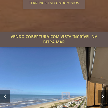
TERRENOS EM CONDOMÍNIOS
VENDO COBERTURA COM VISTA INCRÍVEL NA
BEIRA MAR