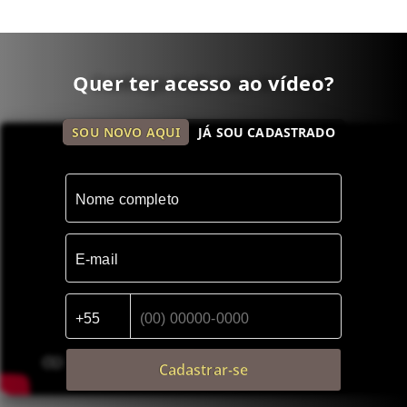
Quer ter acesso ao vídeo?
Conheça mais esse imóvel
SOU NOVO AQUI
JÁ SOU CADASTRADO
Cadastrar-se