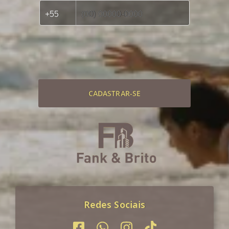
CADASTRAR-SE
Redes Sociais