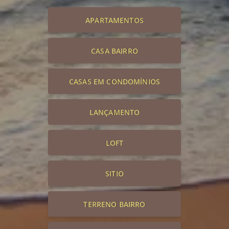
APARTAMENTOS
CASA BAIRRO
CASAS EM CONDOMÍNIOS
LANÇAMENTO
LOFT
SITIO
TERRENO BAIRRO