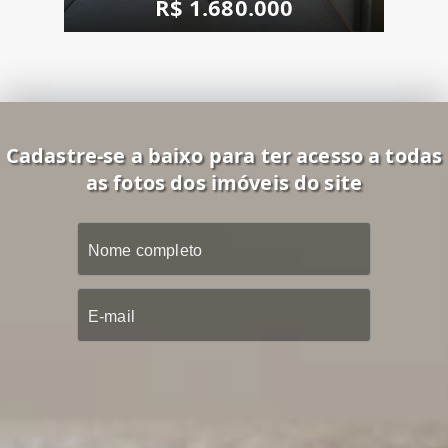
R$ 1.680.000
Cadastre-se a baixo para ter acesso a todas
as fotos dos imóveis do site