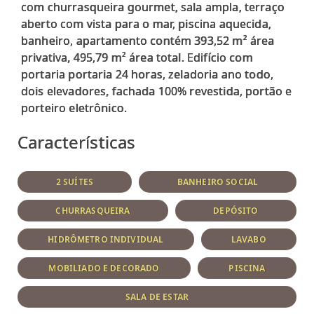
com churrasqueira gourmet, sala ampla, terraço
aberto com vista para o mar, piscina aquecida,
banheiro, apartamento contém 393,52 m² área
privativa, 495,79 m² área total. Edifício com
portaria portaria 24 horas, zeladoria ano todo,
dois elevadores, fachada 100% revestida, portão e
Características
2 SUÍTES
BANHEIRO SOCIAL
CHURRASQUEIRA
DEPÓSITO
HIDRÔMETRO INDIVIDUAL
LAVABO
MOBILIADO E DECORADO
PISCINA
SALA DE ESTAR