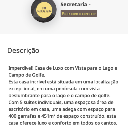
Secretaria -
Falar com o corretor
Descrição
Imperdível! Casa de Luxo com Vista para o Lago e
Campo de Golfe.
Esta casa incrível está situada em uma localização
excepcional, em uma península com vista
deslumbrante para o lago e o campo de golfe.
Com 5 suítes individuais, uma espaçosa área de
escritório em casa, uma adega com espaço para
400 garrafas e 451m² de espaço construído, esta
casa oferece luxo e conforto em todos os cantos.