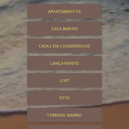
APARTAMENTOS
CASA BAIRRO
CASAS EM CONDOMÍNIOS
LANÇAMENTO
LOFT
SITIO
TERRENO BAIRRO