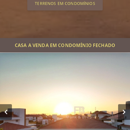
TERRENOS EM CONDOMÍNIOS
CASA A VENDA EM CONDOMÍNIO FECHADO