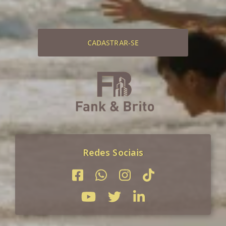
CADASTRAR-SE
Redes Sociais