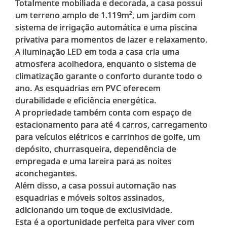
Totalmente mobiliada e decorada, a casa possui
um terreno amplo de 1.119m², um jardim com
sistema de irrigação automática e uma piscina
privativa para momentos de lazer e relaxamento.
A iluminação LED em toda a casa cria uma
atmosfera acolhedora, enquanto o sistema de
climatização garante o conforto durante todo o
ano. As esquadrias em PVC oferecem
durabilidade e eficiência energética.
A propriedade também conta com espaço de
estacionamento para até 4 carros, carregamento
para veículos elétricos e carrinhos de golfe, um
depósito, churrasqueira, dependência de
empregada e uma lareira para as noites
aconchegantes.
Além disso, a casa possui automação nas
esquadrias e móveis soltos assinados,
adicionando um toque de exclusividade.
Esta é a oportunidade perfeita para viver com