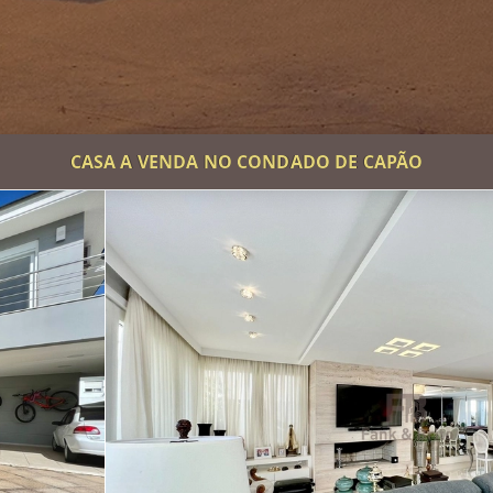
CASA A VENDA NO CONDADO DE CAPÃO