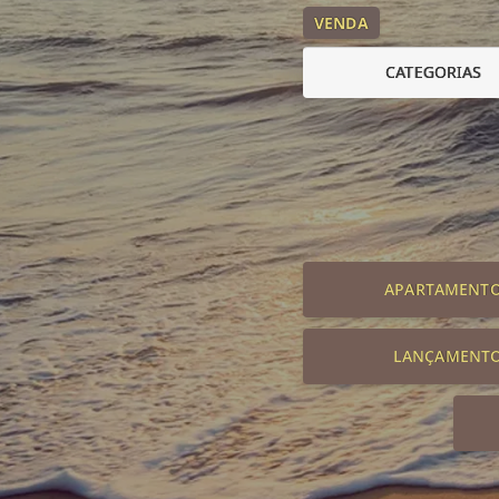
VENDA
CATEGORIAS
APARTAMENT
LANÇAMENT