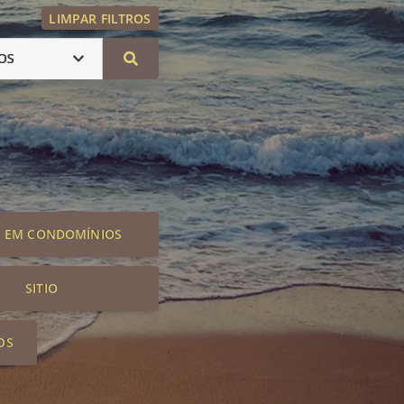
LIMPAR FILTROS
OS
S EM CONDOMÍNIOS
SITIO
OS