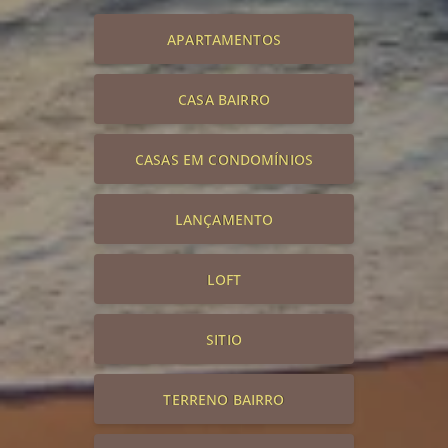
APARTAMENTOS
CASA BAIRRO
CASAS EM CONDOMÍNIOS
LANÇAMENTO
LOFT
SITIO
TERRENO BAIRRO