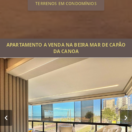
TERRENOS EM CONDOMÍNIOS
APARTAMENTO A VENDA NA BEIRA MAR DE CAPÃO
DA CANOA