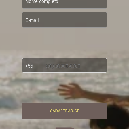
CADASTRAR-SE