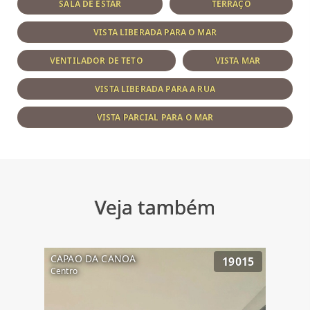
SALA DE ESTAR
TERRAÇO
VISTA LIBERADA PARA O MAR
VENTILADOR DE TETO
VISTA MAR
VISTA LIBERADA PARA A RUA
VISTA PARCIAL PARA O MAR
Veja também
CAPAO DA CANOA
19015
Centro