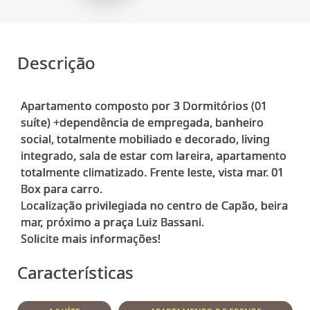
Descrição
Apartamento composto por 3 Dormitórios (01
suíte) +dependência de empregada, banheiro
social, totalmente mobiliado e decorado, living
integrado, sala de estar com lareira, apartamento
totalmente climatizado. Frente leste, vista mar. 01
Box para carro.
Localização privilegiada no centro de Capão, beira
mar, próximo a praça Luiz Bassani.
Características