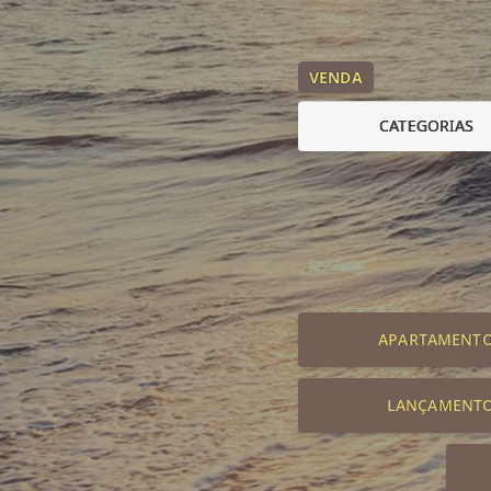
VENDA
CATEGORIAS
APARTAMENT
LANÇAMENT