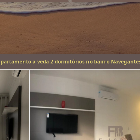
partamento a veda 2 dormitórios no bairro Navegante