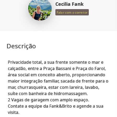
Cecilia Fank
Falar com o corretor
Descrição
Privacidade total, a sua frente somente o mar e
calçadão, entre a Praça Bassani e Praça do Farol,
área social em conceito aberto, proporcionando
maior integração familiar, sacada de frente para o
mar, churrasqueira, estar com lareira, lavabo,
suíte com banheira de hidromassagem.
2 Vagas de garagem com amplo espaço.
Contate a equipe da Fank&Brito e agende a sua