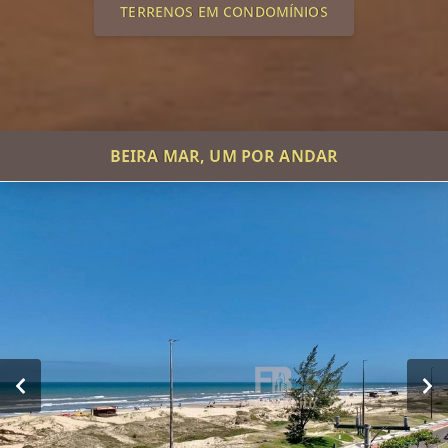
TERRENOS EM CONDOMÍNIOS
BEIRA MAR, UM POR ANDAR