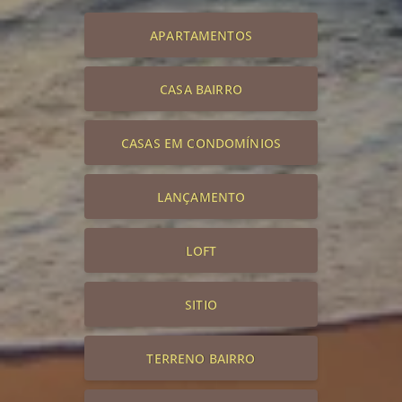
APARTAMENTOS
CASA BAIRRO
CASAS EM CONDOMÍNIOS
LANÇAMENTO
LOFT
SITIO
TERRENO BAIRRO