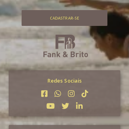
CADASTRAR-SE
Redes Sociais